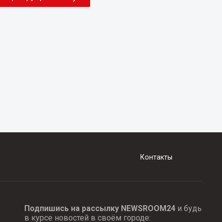
Контакты
Подпишись на рассылку NEWSROOM24
и будь
в курсе новостей в своём городе: