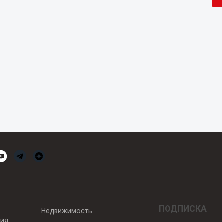
ПОДПИСКА
Недвижимость
вия