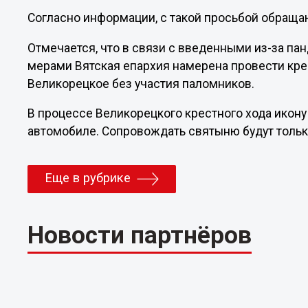
Согласно информации, с такой просьбой обраща
Отмечается, что в связи с введенными из-за п
мерами Вятская епархия намерена провести кре
Великорецкое без участия паломников.
В процессе Великорецкого крестного хода икону
автомобиле. Сопровождать святыню будут тольк
Еще в рубрике
Новости партнёров