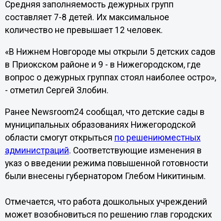
Средняя заполняемость дежурных групп
составляет 7-8 детей. Их максимальное
количество не превышает 12 человек.
«В Нижнем Новгороде мы открыли 5 детских садов
в Приокском районе и 9 - в Нижегородском, где
вопрос о дежурных группах стоял наиболее остро»,
- отметил Сергей Злобин.
Ранее Newsroom24 сообщал, что детские сады в
муниципальных образованиях Нижегородской
области смогут открыться
по решениюместных
администраций
. Соответствующие изменения в
указ о введении режима повышенной готовности
были внесены губернатором Глебом Никитиным.
Отмечается, что работа дошкольных учреждений
может возобновиться по решению глав городских