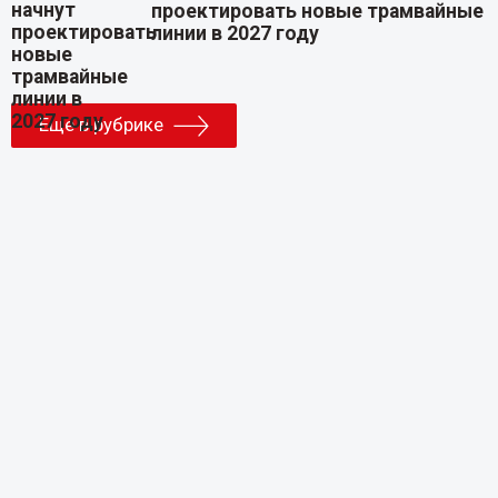
проектировать новые трамвайные
линии в 2027 году
Еще в рубрике