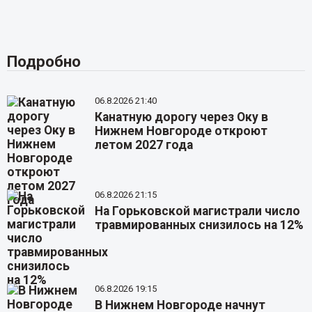
Подробно
06.8.2026 21:40
Канатную дорогу через Оку в
Нижнем Новгороде откроют
летом 2027 года
06.8.2026 21:15
На Горьковской магистрали число
травмированных снизилось на 12%
06.8.2026 19:15
В Нижнем Новгороде начнут