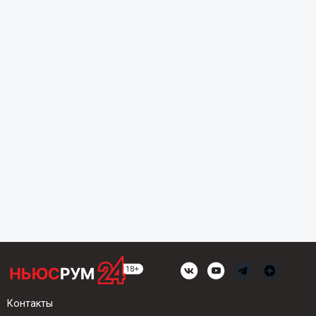
Контакты