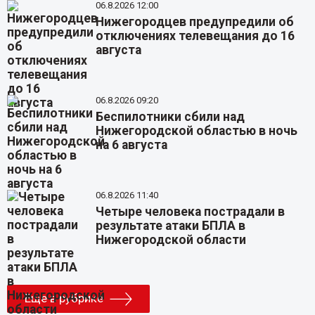
06.8.2026 12:00
Нижегородцев предупредили об
отключениях телевещания до 16
августа
06.8.2026 09:20
Беспилотники сбили над
Нижегородской областью в ночь
на 6 августа
06.8.2026 11:40
Четыре человека пострадали в
результате атаки БПЛА в
Нижегородской области
Еще в рубрике