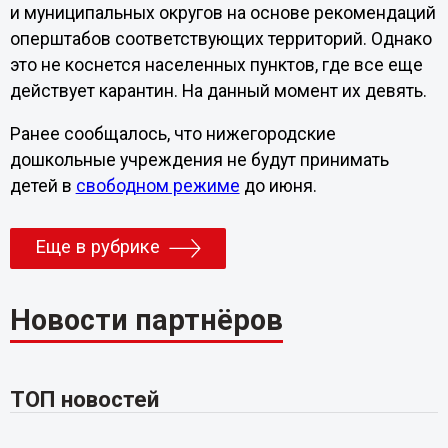
и муниципальных округов на основе рекомендаций
оперштабов соответствующих территорий. Однако
это не коснется населенных пунктов, где все еще
действует карантин. На данный момент их девять.
Ранее сообщалось, что нижегородские
дошкольные учреждения не будут принимать
детей в
свободном режиме
до июня.
Еще в рубрике
Новости партнёров
ТОП новостей