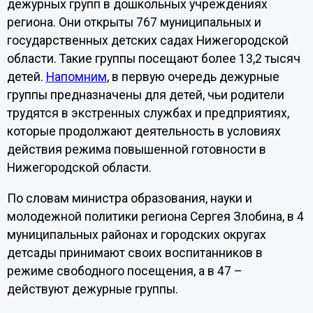
дежурных групп в дошкольных учреждениях
региона. Они открыты 767 муниципальных и
государственных детских садах Нижегородской
области. Такие группы посещают более 13,2 тысяч
детей.
Напомним
, в первую очередь дежурные
группы предназначены для детей, чьи родители
трудятся в экстренных службах и предприятиях,
которые продолжают деятельность в условиях
действия режима повышенной готовности в
Нижегородской области.
По словам министра образования, науки и
молодежной политики региона Сергея Злобина, в 4
муниципальных районах и городских округах
детсады принимают своих воспитанников в
режиме свободного посещения, а в 47 –
действуют дежурные группы.