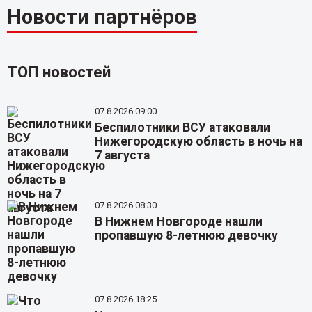
Новости партнёров
ТОП новостей
07.8.2026 09:00
Беспилотники ВСУ атаковали
Нижегородскую область в ночь на
7 августа
07.8.2026 08:30
В Нижнем Новгороде нашли
пропавшую 8-летнюю девочку
07.8.2026 18:25