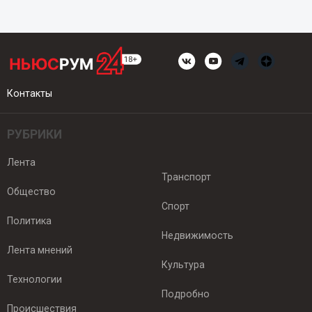
Контакты
РУБРИКИ
Лента
Транспорт
Общество
Спорт
Политика
Недвижимость
Лента мнений
Культура
Технологии
Подробно
Происшествия