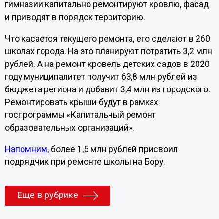
гимназии капитально ремонтируют кровлю, фасад
и приводят в порядок территорию.
Что касается текущего ремонта, его сделают в 260
школах города. На это планируют потратить 3,2 млн
рублей. А на ремонт кровель детских садов в 2020
году муниципалитет получит 63,8 млн рублей из
бюджета региона и добавит 3,4 млн из городского.
Ремонтировать крыши будут в рамках
госпрограммы «Капитальный ремонт
образовательных организаций».
Напомним
, более 1,5 млн рублей присвоил
подрядчик при ремонте школы на Бору.
Еще в рубрике