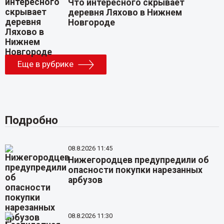
Что интересного скрывает
деревня Ляхово в Нижнем
Новгороде
Еще в рубрике
Подробно
08.8.2026 11:45
Нижегородцев предупредили об
опасности покупки нарезанных
арбузов
08.8.2026 11:30