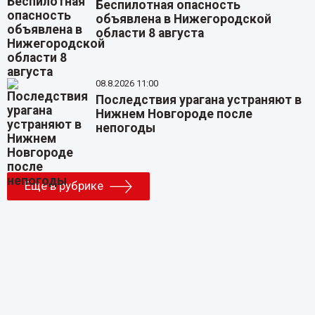
Беспилотная опасность
объявлена в Нижегородской
области 8 августа
08.8.2026 11:00
Последствия урагана устраняют в
Нижнем Новгороде после
непогоды
Еще в рубрике