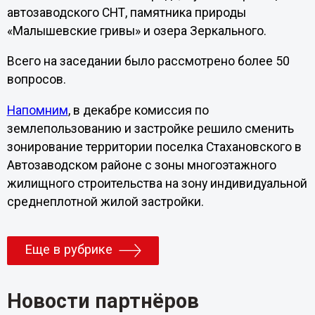
автозаводского СНТ, памятника природы
«Малышевские гривы» и озера Зеркального.
Всего на заседании было рассмотрено более 50
вопросов.
Напомним
, в декабре комиссия по
землепользованию и застройке решило сменить
зонирование территории поселка Стахановского в
Автозаводском районе с зоны многоэтажного
жилищного строительства на зону индивидуальной
среднеплотной жилой застройки.
Еще в рубрике
Новости партнёров