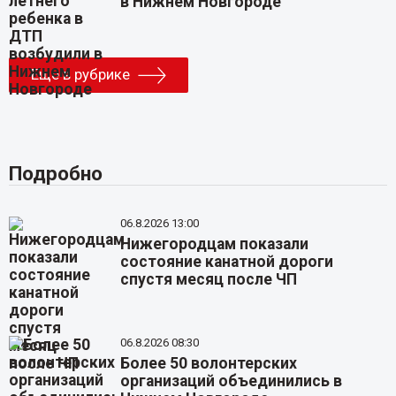
в Нижнем Новгороде
Еще в рубрике
Подробно
06.8.2026 13:00
Нижегородцам показали
состояние канатной дороги
спустя месяц после ЧП
06.8.2026 08:30
Более 50 волонтерских
организаций объединились в