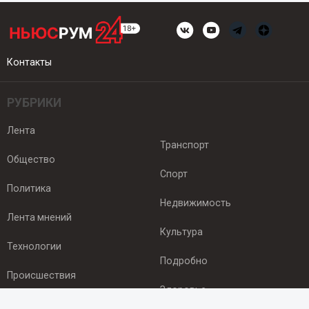
Контакты
РУБРИКИ
Лента
Транспорт
Общество
Спорт
Политика
Недвижимость
Лента мнений
Культура
Технологии
Подробно
Происшествия
Здоровье
Экономика