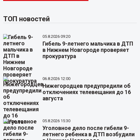
ТОП новостей
05.8.2026 09:20
Гибель 9-летнего мальчика в ДТП
в Нижнем Новгороде проверяет
прокуратура
06.8.2026 12:00
Нижегородцев предупредили об
отключениях телевещания до 16
августа
05.8.2026 15:30
Уголовное дело после гибели 9-
летнего ребенка в ДТП возбудили