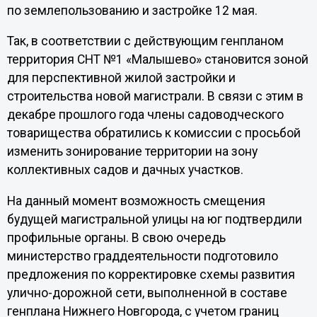
по землепользованию и застройке 12 мая.
Так, в соответствии с действующим генпланом
территория СНТ №1 «Малышево» становится зоной
для перспективной жилой застройки и
строительства новой магистрали. В связи с этим в
декабре прошлого года члены садоводческого
товарищества обратились к комиссии с просьбой
изменить зонирование территории на зону
коллективных садов и дачных участков.
На данный момент возможность смещения
будущей магистральной улицы на юг подтвердили
профильные органы. В свою очередь
министерство граддеятельности подготовило
предложения по корректировке схемы развития
улично-дорожной сети, выполненной в составе
генплана Нижнего Новгорода, с учетом границ