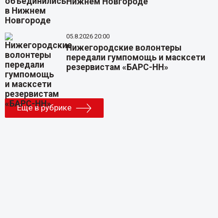
Нижнем Новгороде
05.8.2026 20:00
Нижегородские волонтеры
передали гумпомощь и масксети
резервистам «БАРС-НН»
Еще в рубрике