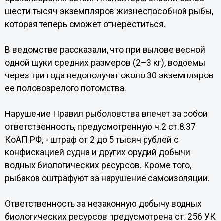
шести тысяч экземпляров жизнеспособной рыбы,
которая теперь сможет отнереститься.
В ведомстве рассказали, что при вылове весной
одной щуки средних размеров (2–3 кг), водоемы
через три года недополучат около 30 экземпляров
ее половозрелого потомства.
Нарушение Правил рыболовства влечет за собой
ответственность, предусмотренную ч.2 ст.8.37
КоАП РФ, - штраф от 2 до 5 тысяч рублей с
конфискацией судна и других орудий добычи
водных биологических ресурсов. Кроме того,
рыбаков оштрафуют за нарушение самоизоляции.
Ответственность за незаконную добычу водных
биологических ресурсов предусмотрена ст. 256 УК