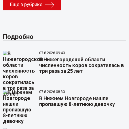
Еще в рубрике
Подробно
07.8.2026 09:40
В Нижегородской области
численность коров сократилась в
три раза за 25 лет
07.8.2026 08:30
В Нижнем Новгороде нашли
пропавшую 8-летнюю девочку