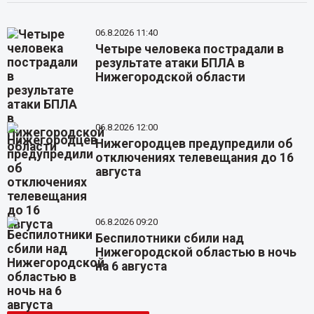
06.8.2026 11:40
Четыре человека пострадали в
результате атаки БПЛА в
Нижегородской области
06.8.2026 12:00
Нижегородцев предупредили об
отключениях телевещания до 16
августа
06.8.2026 09:20
Беспилотники сбили над
Нижегородской областью в ночь
на 6 августа