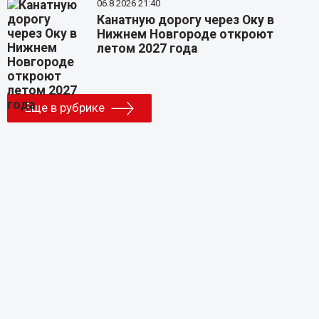
06.8.2026 21:40
Канатную дорогу через Оку в
Нижнем Новгороде откроют
летом 2027 года
Еще в рубрике