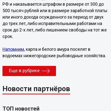
РФ и наказывается штрафом в размере от 300 до
500 тысяч рублей или в размере заработной платы
или иного дохода осужденного за период от двух
до трех лет, либо исправительными работами на
срок до 2-х лет, либо лишением свободы на тот же
срок.
Напомним
, карпа и белого амура поселят в
водоемах нижегородские рыбоводные хозяйства.
Еще в рубрике
Новости партнёров
ТОП новостей