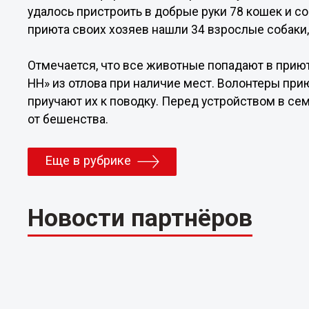
удалось пристроить в добрые руки 78 кошек и с
приюта своих хозяев нашли 34 взрослые собаки,
Отмечается, что все животные попадают в прию
НН» из отлова при наличие мест. Волонтеры пр
приучают их к поводку. Перед устройством в се
от бешенства.
Еще в рубрике
Новости партнёров