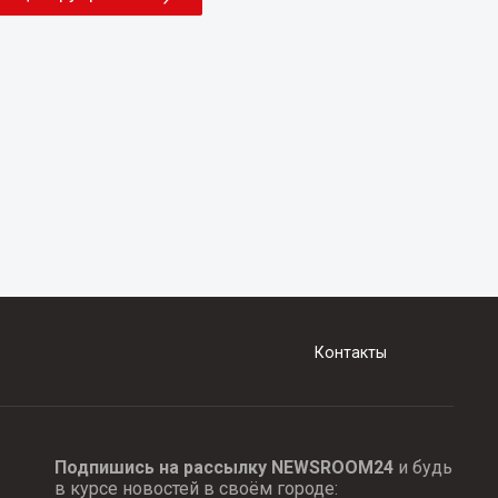
Контакты
Подпишись на рассылку NEWSROOM24
и будь
в курсе новостей в своём городе: