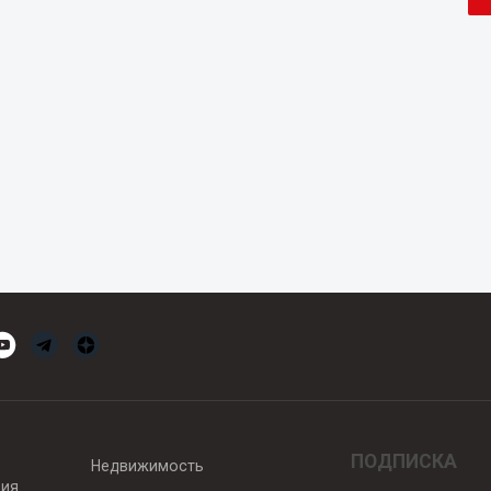
ПОДПИСКА
Недвижимость
вия