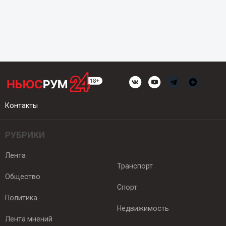
Контакты
РУБРИКИ
Лента
Транспорт
Общество
Спорт
Политика
Недвижимость
Лента мнений