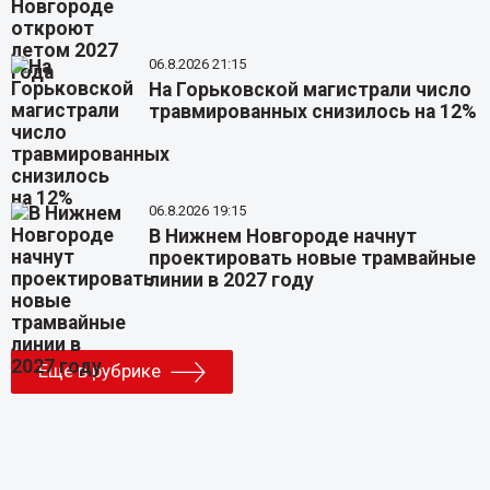
06.8.2026 21:15
На Горьковской магистрали число
травмированных снизилось на 12%
06.8.2026 19:15
В Нижнем Новгороде начнут
проектировать новые трамвайные
линии в 2027 году
Еще в рубрике