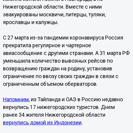
Нижегородской области. Вместе с ними
эвакуированы москвичи, питерцы, туляки,
ярославцы и калужцы.
С 27 марта из-за пандемии коронавируса Россия
прекратила регулярное и чартерное
авиасообщение с другими странами. А 31 марта РФ
уменьшила количество вывозных рейсов по
возвращению граждан на родину, установив
ограничение по ввозу своих граждан в связи с
ограниченным объемом оберваторов.
Напомним
, из Тайланда и ОАЭ в Россию недавно
вернулись 17 нижегородских туристов. Днем
ранее 34 жителя Нижегородской области
вернулись домой из Индонезии
.