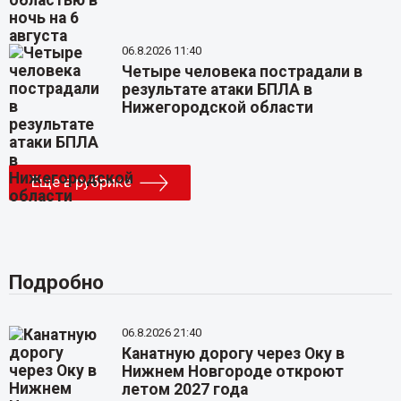
06.8.2026 11:40
Четыре человека пострадали в
результате атаки БПЛА в
Нижегородской области
Еще в рубрике
Подробно
06.8.2026 21:40
Канатную дорогу через Оку в
Нижнем Новгороде откроют
летом 2027 года