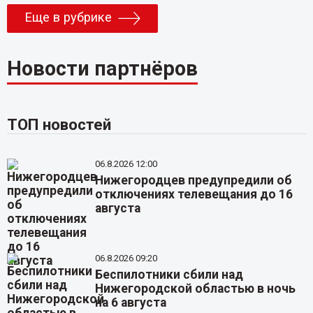
Еще в рубрике
Новости партнёров
ТОП новостей
06.8.2026 12:00
Нижегородцев предупредили об
отключениях телевещания до 16
августа
06.8.2026 09:20
Беспилотники сбили над
Нижегородской областью в ночь
на 6 августа