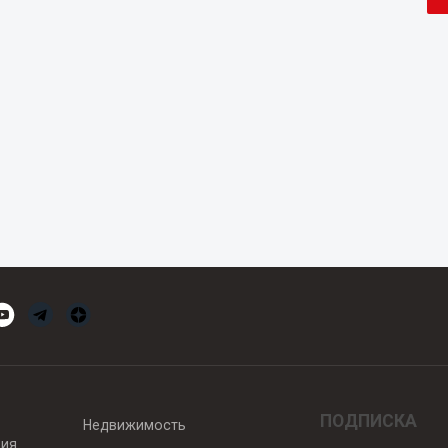
ПОДПИСКА
Недвижимость
вия