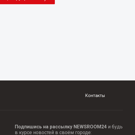
Контакты
Подпишись на рассылку NEWSROOM24
и будь
в курсе новостей в своём городе: