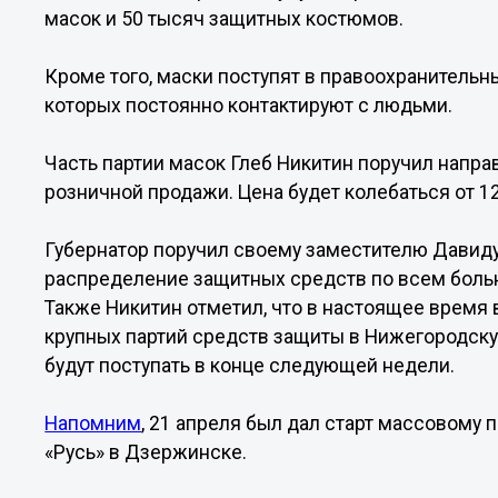
масок и 50 тысяч защитных костюмов.
Кроме того, маски поступят в правоохранительны
которых постоянно контактируют с людьми.
Часть партии масок Глеб Никитин поручил напра
розничной продажи. Цена будет колебаться от 12
Губернатор поручил своему заместителю Давид
распределение защитных средств по всем больн
Также Никитин отметил, что в настоящее время 
крупных партий средств защиты в Нижегородскую
будут поступать в конце следующей недели.
Напомним
, 21 апреля был дал старт массовому
«Русь» в Дзержинске.