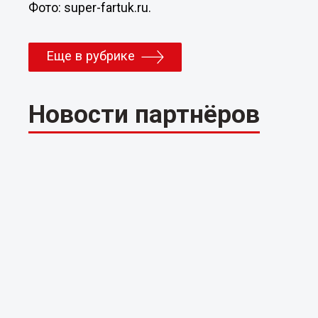
Фото: super-fartuk.ru.
Еще в рубрике
Новости партнёров