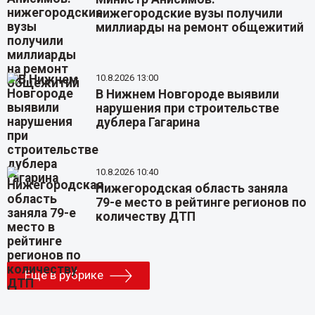
нижегородские вузы получили
миллиарды на ремонт общежитий
10.8.2026 13:00
В Нижнем Новгороде выявили
нарушения при строительстве
дублера Гагарина
10.8.2026 10:40
Нижегородская область заняла
79-е место в рейтинге регионов по
количеству ДТП
Еще в рубрике