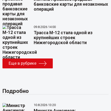
банковские карты для незаконных
операций
09.8.2026 14:00
Трасса М-12 стала одной из
крупнейших строек
Нижегородской области
Еще в рубрике
Подробно
10.8.2026 13:20
Министр Анисимов: