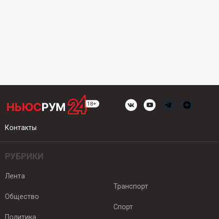
Контакты
РУБРИКИ
Лента
Транспорт
Общество
Спорт
Политика