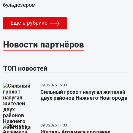
бульдозером
Еще в рубрике
Новости партнёров
ТОП новостей
09.8.2026 16:00
Сильный грохот напугал жителей
двух районов Нижнего Новгорода
09.8.2026 11:00
Житель Арзамаса продавал