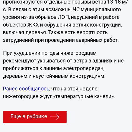
прогнозируются отдельные порывы ветра 13-18 м/
с. В связи с этим возможны ЧС муниципального
уровня из-за обрывов ЛЭП, нарушений в работе
объектов ЖКХ и обрушения ветхих конструкций,
включая деревья. Также есть вероятность
затруднений при проведении аварийных работ.
При ухудшении погоды нижегородцам
рекомендуют укрываться от ветра в зданиях и не
приближаться к линиям электропередач,
деревьям и неустойчивым конструкциям.
Ранее сообщалось
, что на этой неделе
нижегородцев ждут «температурные качели».
Еще в рубрике