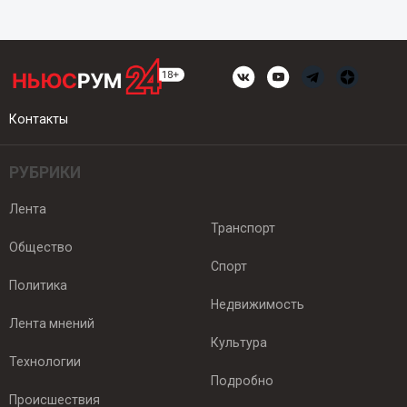
Контакты
РУБРИКИ
Лента
Транспорт
Общество
Спорт
Политика
Недвижимость
Лента мнений
Культура
Технологии
Подробно
Происшествия