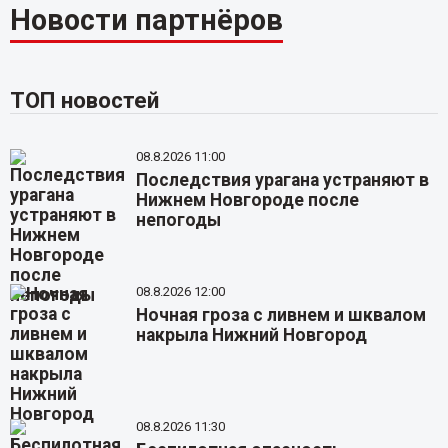
Новости партнёров
ТОП новостей
08.8.2026 11:00
Последствия урагана устраняют в
Нижнем Новгороде после
непогоды
08.8.2026 12:00
Ночная гроза с ливнем и шквалом
накрыла Нижний Новгород
08.8.2026 11:30