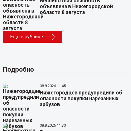
Беспилотная опасность
объявлена в Нижегородской
области 8 августа
Еще в рубрике
Подробно
08.8.2026 11:45
Нижегородцев предупредили об
опасности покупки нарезанных
арбузов
08.8.2026 11:30