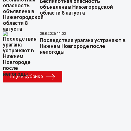
Беспилотная опасность
объявлена в Нижегородской
области 8 августа
08.8.2026 11:00
Последствия урагана устраняют в
Нижнем Новгороде после
непогоды
Еще в рубрике