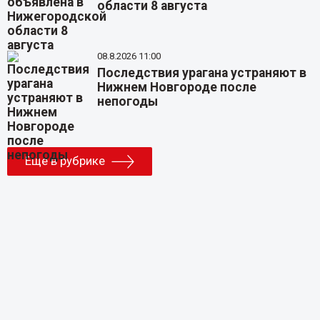
области 8 августа
08.8.2026 11:00
Последствия урагана устраняют в
Нижнем Новгороде после
непогоды
Еще в рубрике