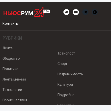
Контакты
РУБРИКИ
Лента
Транспорт
Общество
Спорт
Политика
Недвижимость
Лента мнений
Культура
Технологии
Подробно
Происшествия
Здоровье
Экономика