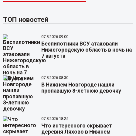
ТОП новостей
07.8.2026 09:00
Беспилотники ВСУ атаковали
Нижегородскую область в ночь на
7 августа
07.8.2026 08:30
В Нижнем Новгороде нашли
пропавшую 8-летнюю девочку
07.8.2026 18:25
Что интересного скрывает
деревня Ляхово в Нижнем