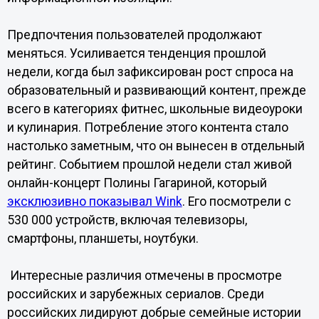
Предпочтения пользователей продолжают
меняться. Усиливается тенденция прошлой
недели, когда был зафиксирован рост спроса на
образовательный и развивающий контент, прежде
всего в категориях фитнес, школьные видеоуроки
и кулинария. Потребление этого контента стало
настолько заметным, что он вынесен в отдельный
рейтинг. Событием прошлой недели стал живой
онлайн-концерт Полины Гагариной, который
эксклюзивно показывал Wink
. Его посмотрели с
530 000 устройств, включая телевизоры,
смартфоны, планшеты, ноутбуки.
Интересные различия отмечены в просмотре
российских и зарубежных сериалов. Среди
российских лидируют добрые семейные истории