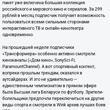
пакет уже включена большая коллекция
российского и мирового кино и сериалов. За 299
рублей в месяц подписчик получает возможность
пользоваться всеми сильными сторонами
интерактивного ТВ и онлайн-кинотеатра
одновременно.
На прошедшей неделе подписчики
«Трансформера» особенно активно смотрели
киноканалы («Дом кино», SonySci-Fi,
ParamountChannel). А вот спортивный контент,
вопреки прошлым трендам, оказался в
аутсайдерах. И это не удивительно —
единственным чемпионатом в прямом эфире
была Высшая лига Беларуси по футболу. Зрители-
болельщики предпочли переключиться на другие
виды спорта и смотрели в Wink архив лучших боев