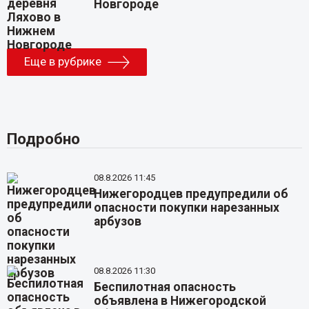
Новгороде
Еще в рубрике
Подробно
08.8.2026 11:45
Нижегородцев предупредили об
опасности покупки нарезанных
арбузов
08.8.2026 11:30
Беспилотная опасность
объявлена в Нижегородской