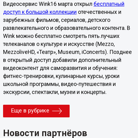
Видеосервис Wink16 марта открыл
бесплатный
доступ к большой коллекции
отечественных и
зарубежных фильмов, сериалов, детского
развлекательного и образовательного контента. В
Wink можно бесплатно смотреть пять лучших
телеканалов о культуре и искусстве (Mezzo,
MezzoliveHD, «Театр», Museum, iConcerts). Позднее
в открытый доступ добавили дополнительный
видеоконтент для саморазвития и обучения:
фитнес-тренировки, кулинарные курсы, уроки
школьной программы, видео-путешествия и
экскурсии, спектакли, музеи и концерты.
Еще в рубрике
Новости партнёров