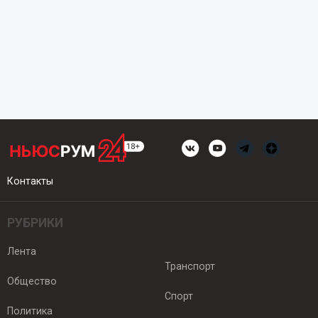
Контакты
РУБРИКИ
Лента
Транспорт
Общество
Спорт
Политика