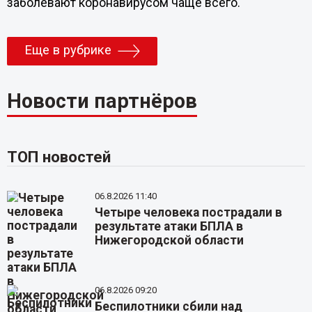
заболевают коронавирусом чаще всего.
Еще в рубрике
Новости партнёров
ТОП новостей
06.8.2026 11:40
Четыре человека пострадали в
результате атаки БПЛА в
Нижегородской области
06.8.2026 09:20
Беспилотники сбили над