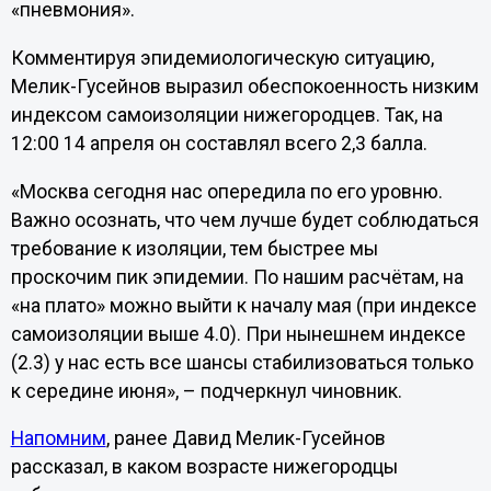
«пневмония».
Комментируя эпидемиологическую ситуацию,
Мелик-Гусейнов выразил обеспокоенность низким
индексом самоизоляции нижегородцев. Так, на
12:00 14 апреля он составлял всего 2,3 балла.
«Москва сегодня нас опередила по его уровню.
Важно осознать, что чем лучше будет соблюдаться
требование к изоляции, тем быстрее мы
проскочим пик эпидемии. По нашим расчётам, на
«на плато» можно выйти к началу мая (при индексе
самоизоляции выше 4.0). При нынешнем индексе
(2.3) у нас есть все шансы стабилизоваться только
к середине июня», – подчеркнул чиновник.
Напомним
, ранее Давид Мелик-Гусейнов
рассказал, в каком возрасте нижегородцы