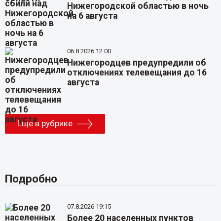
Нижегородской областью в ночь
на 6 августа
06.8.2026 12:00
Нижегородцев предупредили об
отключениях телевещания до 16
августа
Еще в рубрике
Подробно
07.8.2026 19:15
Более 20 населенных пунктов