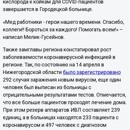
кислорода к койкам для COVID-пациентов
завершается в Городецкой больнице.
«Мед работники - герои нашего времени. Спасибо,
коллеги!! Бороться за каждого! Помогать всем!» –
написал Мелик-Гусейнов.
Также замглавы региона констатировал рост
заболеваемости коронавирусной инфекцией в
регионе. Так, по состоянию на 14 апреля в
Нижегородской области
было зарегистрировано
292 случая заражения новым вирусом, еще один
человек был выписан из больницы с
отрицательными результатами тестов. Отмечается,
что все больше пациентов проходят лечение дома.
При этом резерв аппаратов ИВЛ составляет 239
единиц, а в больницах находятся 233 пациента с
коронавирусом и 497 человек с диагнозом