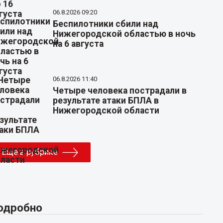
06.8.2026 09:20
Беспилотники сбили над
Нижегородской областью в ночь
на 6 августа
06.8.2026 11:40
Четыре человека пострадали в
результате атаки БПЛА в
Нижегородской области
Еще в рубрике
одробно