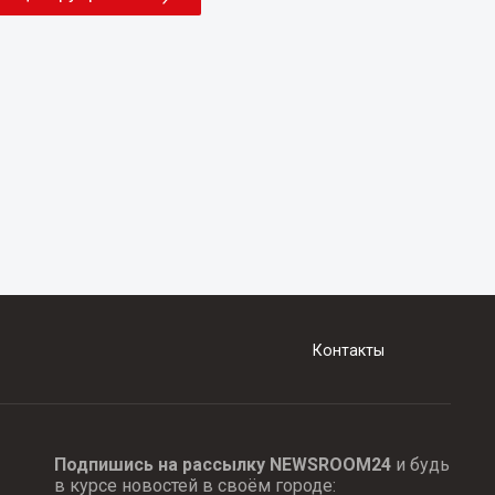
Контакты
Подпишись на рассылку NEWSROOM24
и будь
в курсе новостей в своём городе: