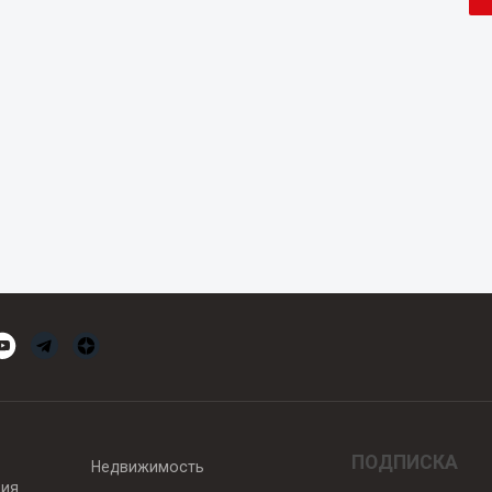
ПОДПИСКА
Недвижимость
вия