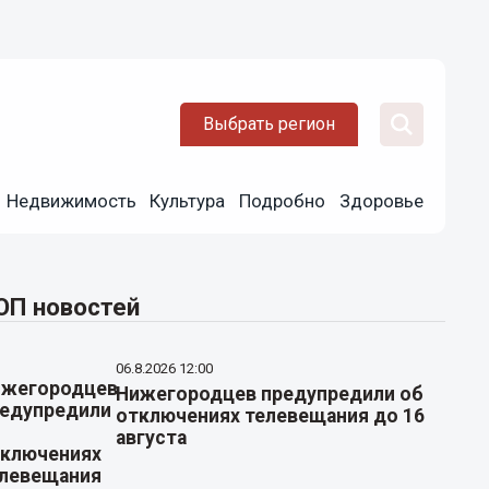
Выбрать регион
Недвижимость
Культура
Подробно
Здоровье
ОП новостей
06.8.2026 12:00
Нижегородцев предупредили об
отключениях телевещания до 16
августа