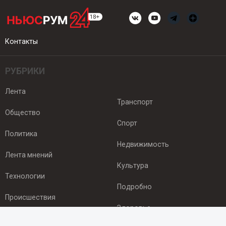
Контакты
РУБРИКИ
Лента
Транспорт
Общество
Спорт
Политика
Недвижимость
Лента мнений
Культура
Технологии
Подробно
Происшествия
Здоровье
Экономика