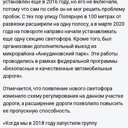
установлен еще в 2016 году, но его не включали,
потому что сам по себе он не мог решить проблему
пробок. С тех пор улицу Полярную в 100 метрах от
развязки расширили на одну полосу, а в марте 2020
года на повороте направо начали устанавливать
еще одну секцию светофора. Кроме того, был
организован дополнительный выезд из
микрорайона «Анкудиновский парк». Эти работы
проводились в рамках федеральной программы
«Безопасные и качественные автомобильные
дороги».
Отмечается, что появление нового светофора
изменило схему регулирования на данном участке
дороги, а расширение дороги позволило повысить
ее пропускную способность.
«Когда мы в 2018 году запустили группу