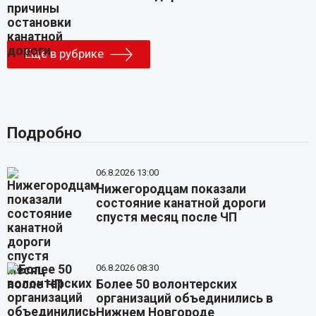
Еще в рубрике
Подробно
06.8.2026 13:00
Нижегородцам показали
состояние канатной дороги
спустя месяц после ЧП
06.8.2026 08:30
Более 50 волонтерских
организаций объединились в
Нижнем Новгороде