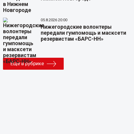
05.8.2026 20:00
Нижегородские волонтеры
передали гумпомощь и масксети
резервистам «БАРС-НН»
Еще в рубрике