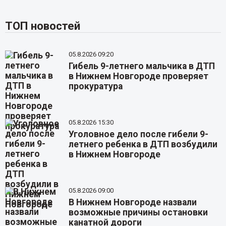
ТОП новостей
05.8.2026 09:20
Гибель 9-летнего мальчика в ДТП
в Нижнем Новгороде проверяет
прокуратура
05.8.2026 15:30
Уголовное дело после гибели 9-
летнего ребенка в ДТП возбудили
в Нижнем Новгороде
05.8.2026 09:00
В Нижнем Новгороде назвали
возможные причины остановки
канатной дороги