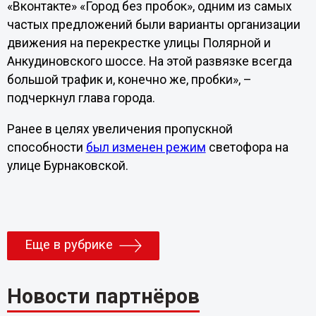
«Вконтакте» «Город без пробок», одним из самых
частых предложений были варианты организации
движения на перекрестке улицы Полярной и
Анкудиновского шоссе. На этой развязке всегда
большой трафик и, конечно же, пробки», –
подчеркнул глава города.
Ранее в целях увеличения пропускной
способности
был изменен режим
светофора на
улице Бурнаковской.
Еще в рубрике
Новости партнёров