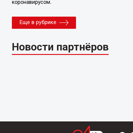
коронавирусом.
Еще в рубрике
Новости партнёров