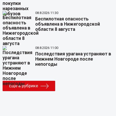
08.8.2026 11:30
Беспилотная опасность
объявлена в Нижегородской
области 8 августа
08.8.2026 11:00
Последствия урагана устраняют в
Нижнем Новгороде после
непогоды
Еще в рубрике