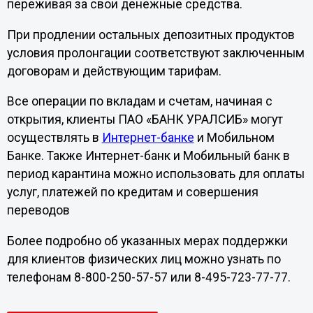
переживая за свои денежные средства.
При продлении остальных депозитных продуктов
условия пролонгации соответствуют заключенным
договорам и действующим тарифам.
Все операции по вкладам и счетам, начиная с
открытия, клиенты ПАО «БАНК УРАЛСИБ» могут
осуществлять в
Интернет-банке
и Мобильном
Банке. Также Интернет-банк и Мобильный банк в
период карантина можно использовать для оплаты
услуг, платежей по кредитам и совершения
переводов
Более подробно об указанных мерах поддержки
для клиентов физических лиц можно узнать по
телефонам 8-800-250-57-57 или 8-495-723-77-77.