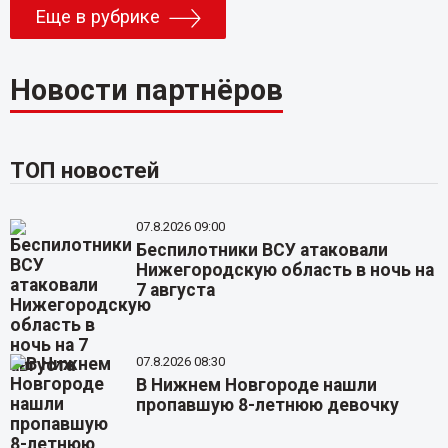
Еще в рубрике
Новости партнёров
ТОП новостей
07.8.2026 09:00
Беспилотники ВСУ атаковали
Нижегородскую область в ночь на
7 августа
07.8.2026 08:30
В Нижнем Новгороде нашли
пропавшую 8-летнюю девочку