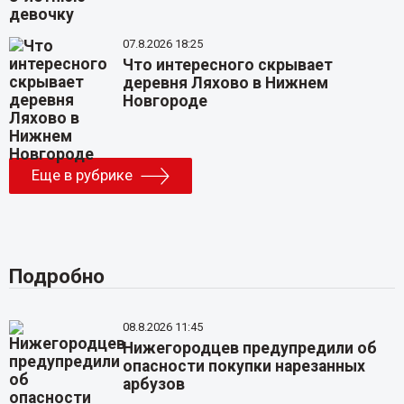
07.8.2026 18:25
Что интересного скрывает
деревня Ляхово в Нижнем
Новгороде
Еще в рубрике
Подробно
08.8.2026 11:45
Нижегородцев предупредили об
опасности покупки нарезанных
арбузов