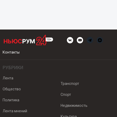
Контакты
РУБРИКИ
Лента
Транспорт
Общество
Спорт
Политика
Недвижимость
Лента мнений
Культура