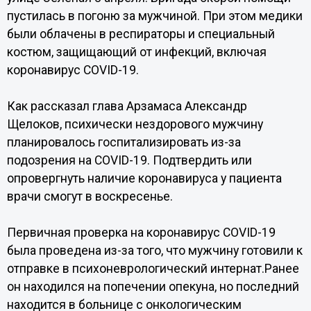
пустилась в погоню за мужчиной. При этом медики
были облачены в респираторы и специальный
костюм, защищающий от инфекций, включая
коронавирус COVID-19.
Как рассказал глава Арзамаса Александр
Щелоков, психически нездорового мужчину
планировалось госпитализировать из-за
подозрения на COVID-19. Подтвердить или
опровергнуть наличие коронавируса у пациента
врачи смогут в воскресенье.
Первичная проверка на коронавирус COVID-19
была проведена из-за того, что мужчину готовили к
отправке в психоневрологический интернат.Ранее
он находился на попечении опекуна, но последний
находится в больнице с онкологическим