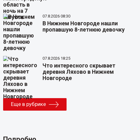
07.8.2026 08:30
В Нижнем Новгороде нашли
пропавшую 8-летнюю девочку
07.8.2026 18:25
Что интересного скрывает
деревня Ляхово в Нижнем
Новгороде
Еще в рубрике
Подробно