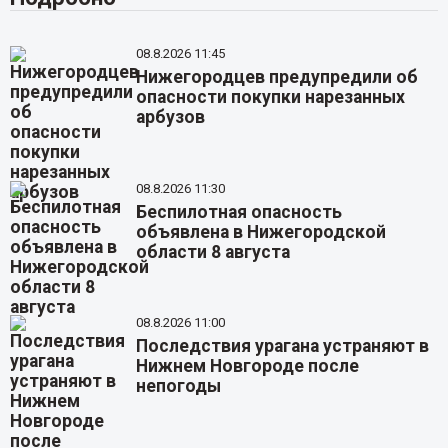
08.8.2026 11:45
Нижегородцев предупредили об
опасности покупки нарезанных
арбузов
08.8.2026 11:30
Беспилотная опасность
объявлена в Нижегородской
области 8 августа
08.8.2026 11:00
Последствия урагана устраняют в
Нижнем Новгороде после
непогоды