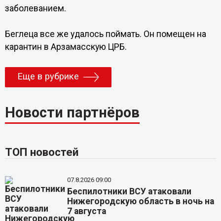
заболеванием.
Беглеца все же удалось поймать. Он помещен на
карантин в Арзамасскую ЦРБ.
Еще в рубрике
Новости партнёров
ТОП новостей
07.8.2026 09:00
Беспилотники ВСУ атаковали
Нижегородскую область в ночь на
7 августа