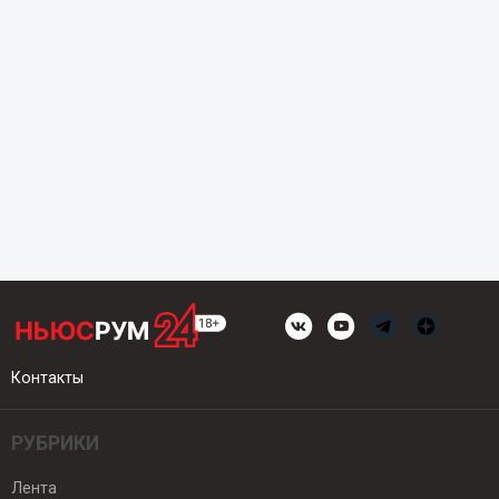
Контакты
РУБРИКИ
Лента