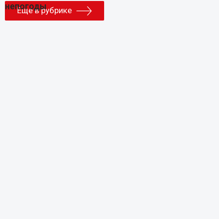
Еще в рубрике