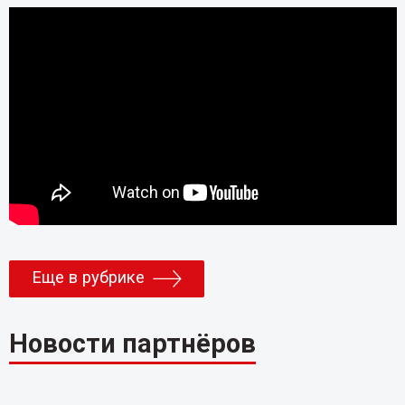
Еще в рубрике
Новости партнёров