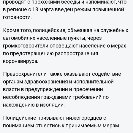
проводят с прохожими беседы и напоминают, что
в регионе с 13 марта введен режим повышенной
готовности.
Кроме того, полицейские, объезжая на служебных
автомобилях населенные пункты, через
громкоговорители оповещают население о мерах
по предотвращению распространения
коронавируса.
Правоохранители также оказывают содействие
органам здравоохранения и исполнительной
власти в предупреждении и пресечении
несоблюдения гражданами требований по
нахождению в изоляции.
Полицейские призывают нижегородцев с
пониманием отнестись к принимаемым мерам.