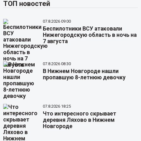
ТОП новостей
07.8.2026 09:00
Беспилотники ВСУ атаковали
Нижегородскую область в ночь на
7 августа
07.8.2026 08:30
В Нижнем Новгороде нашли
пропавшую 8-летнюю девочку
07.8.2026 18:25
Что интересного скрывает
деревня Ляхово в Нижнем
Новгороде