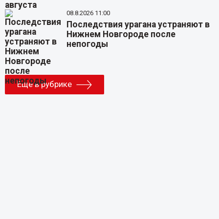
08.8.2026 11:00
Последствия урагана устраняют в
Нижнем Новгороде после
непогоды
Еще в рубрике