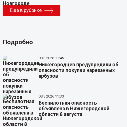
Еще в рубрике
Подробно
08.8.2026 11:45
Нижегородцев предупредили об
опасности покупки нарезанных
арбузов
08.8.2026 11:30
Беспилотная опасность
объявлена в Нижегородской
области 8 августа