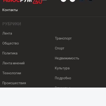
Контакты
РУБРИКИ
Лента
Транспорт
Общество
Спорт
Политика
Недвижимость
Лента мнений
Культура
Технологии
Подробно
Происшествия
Здоровье
Экономика
ПОДПИСКА