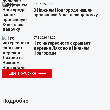
07.8.2026 08:30
В Нижнем Новгороде нашли
пропавшую 8-летнюю девочку
07.8.2026 18:25
Что интересного скрывает
деревня Ляхово в Нижнем
Новгороде
Еще в рубрике
Подробно