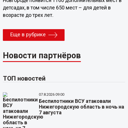
Новгороде появится 1160 дополнительных мест в
детсадах, в том числе 650 мест – для детей в
возрасте до трех лет.
Еще в рубрике
Новости партнёров
ТОП новостей
07.8.2026 09:00
Беспилотники ВСУ атаковали
Нижегородскую область в ночь на
7 августа