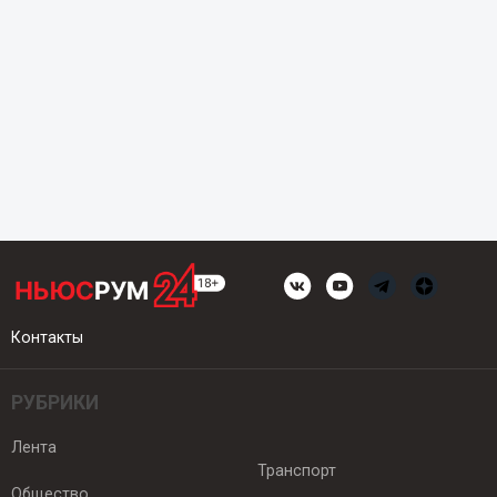
Контакты
РУБРИКИ
Лента
Транспорт
Общество