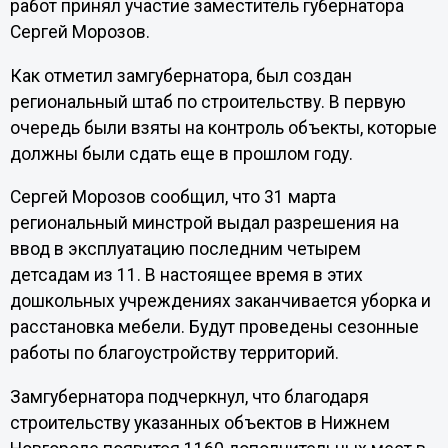
работ принял участие заместитель губернатора
Сергей Морозов.
Как отметил замгубернатора, был создан
региональный штаб по строительству. В первую
очередь были взяты на контроль объекты, которые
должны были сдать еще в прошлом году.
Сергей Морозов сообщил, что 31 марта
региональный минстрой выдал разрешения на
ввод в эксплуатацию последним четырем
детсадам из 11. В настоящее время в этих
дошкольных учреждениях заканчивается уборка и
расстановка мебели. Будут проведены сезонные
работы по благоустройству территорий.
Замгубернатора подчеркнул, что благодаря
строительству указанных объектов в Нижнем