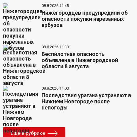
08.8.2026 11:45
Нижегородцев предупредили об
опасности покупки нарезанных
арбузов
08.8.2026 11:30
Беспилотная опасность
объявлена в Нижегородской
области 8 августа
08.8.2026 11:00
Последствия урагана устраняют в
Нижнем Новгороде после
непогоды
Еще в рубрике