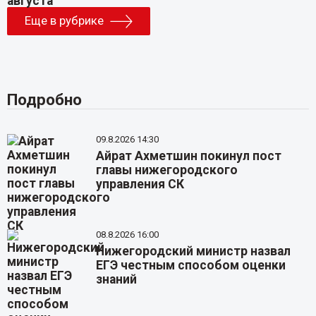
Еще в рубрике
Подробно
09.8.2026 14:30
Айрат Ахметшин покинул пост
главы нижегородского
управления СК
08.8.2026 16:00
Нижегородский министр назвал
ЕГЭ честным способом оценки
знаний