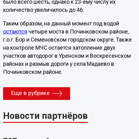
было всего шесть, однако к 23-ему числу их
количество увеличилось до 46.
Таким образом, на данный момент под водой
остаются
четыре моста в Починковском районе,
г.о.г. Бор и Семеновском городском округе. Также
на контроле МЧС остается затопление двух
участков автодорог в Уренском и Воскресенском
районах и размыв дороги у села Мадаево в
Починковском районе.
Еще в рубрике
Новости партнёров