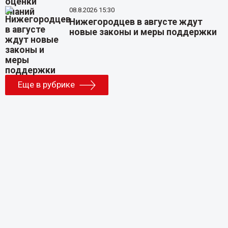
08.8.2026 15:30
Нижегородцев в августе ждут
новые законы и меры поддержки
Еще в рубрике