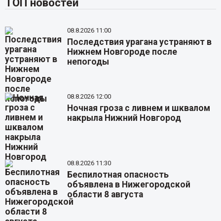
ТОП новостей
08.8.2026 11:00
Последствия урагана устраняют в
Нижнем Новгороде после
непогоды
08.8.2026 12:00
Ночная гроза с ливнем и шквалом
накрыла Нижний Новгород
08.8.2026 11:30
Беспилотная опасность
объявлена в Нижегородской
области 8 августа