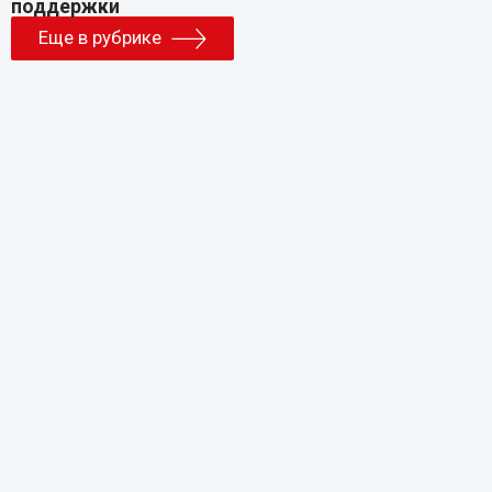
Еще в рубрике