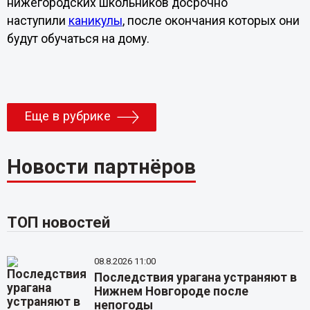
нижегородских школьников досрочно
наступили
каникулы
, после окончания которых они
будут обучаться на дому.
Еще в рубрике
Новости партнёров
ТОП новостей
08.8.2026 11:00
Последствия урагана устраняют в
Нижнем Новгороде после
непогоды