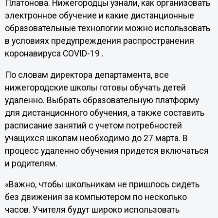
Платонова. Нижегородцы узнали, как организовать
электронное обучение и какие дистанционные
образовательные технологии можно использовать
в условиях предупреждения распространения
коронавируса COVID-19 .
По словам директора департамента, все
нижегородские школы готовы обучать детей
удаленно. Выбрать образовательную платформу
для дистанционного обучения, а также составить
расписание занятий с учетом потребностей
учащихся школам необходимо до 27 марта. В
процесс удаленно обучения придется включаться
и родителям.
«Важно, чтобы школьникам не пришлось сидеть
без движения за компьютером по несколько
часов. Учителя будут широко использовать