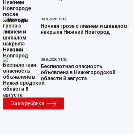
08.8.2026 12:00
Ночная гроза с ливнем и шквалом
накрыла Нижний Новгород
08.8.2026 11:30
Беспилотная опасность
объявлена в Нижегородской
области 8 августа
Еще в рубрике