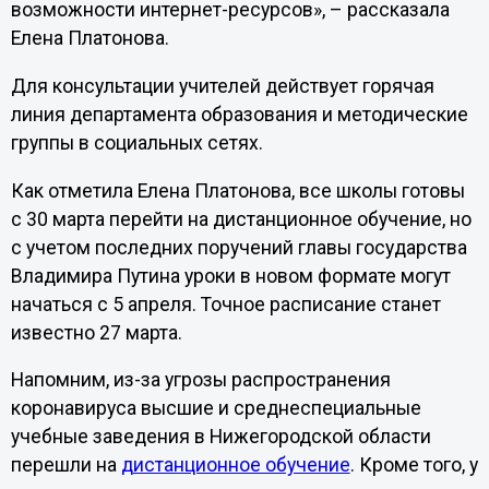
возможности интернет-ресурсов», – рассказала
Елена Платонова.
Для консультации учителей действует горячая
линия департамента образования и методические
группы в социальных сетях.
Как отметила Елена Платонова, все школы готовы
с 30 марта перейти на дистанционное обучение, но
с учетом последних поручений главы государства
Владимира Путина уроки в новом формате могут
начаться с 5 апреля. Точное расписание станет
известно 27 марта.
Напомним, из-за угрозы распространения
коронавируса высшие и среднеспециальные
учебные заведения в Нижегородской области
перешли на
дистанционное обучение
. Кроме того, у