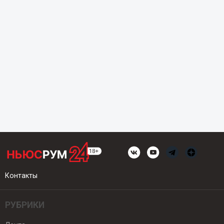
Контакты
РУБРИКИ