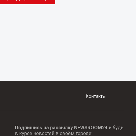
Контакты
Подпишись на рассылку NEWSROOM24
и будь
в курсе новостей в своём городе: