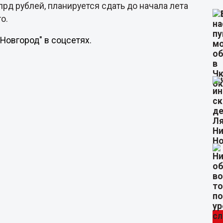
лрд рублей, планируется сдать до начала лета
о.
Новгород" в соцсетях.