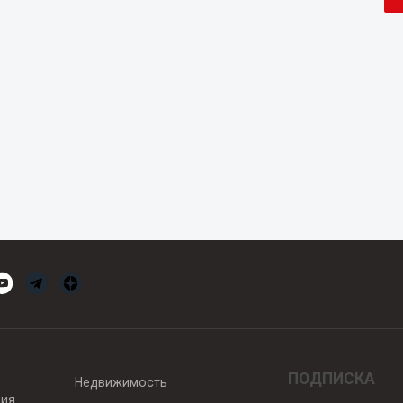
ПОДПИСКА
Недвижимость
вия