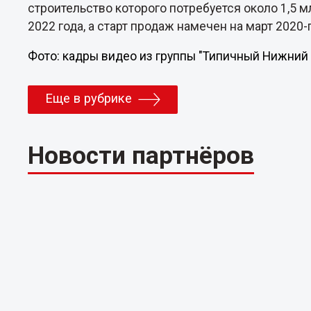
строительство которого потребуется около 1,5 м
2022 года, а старт продаж намечен на март 2020-г
Фото: кадры видео из группы "Типичный Нижний 
Еще в рубрике
Новости партнёров