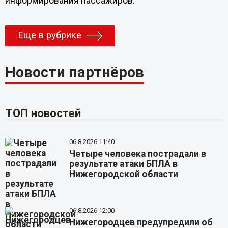
информирования пассажиров.
Еще в рубрике
Новости партнёров
ТОП новостей
06.8.2026 11:40
Четыре человека пострадали в
результате атаки БПЛА в
Нижегородской области
06.8.2026 12:00
Нижегородцев предупредили об