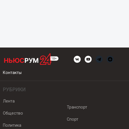
Контакты
РУБРИКИ
Лента
Транспорт
Общество
Спорт
Политика