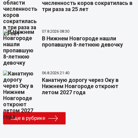
численность коров сократилась в
три раза за 25 лет
07.8.2026 08:30
В Нижнем Новгороде нашли
пропавшую 8-летнюю девочку
06.8.2026 21:40
Канатную дорогу через Оку в
Нижнем Новгороде откроют
летом 2027 года
Еще в рубрике