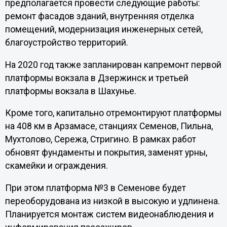
предполагается провести следующие работы:
ремонт фасадов зданий, внутренняя отделка
помещений, модернизация инженерных сетей,
благоустройство территорий.
На 2020 год также запланирован капремонт первой
платформы вокзала в Дзержинск и третьей
платформы вокзала в Шахунье.
Кроме того, капитально отремонтируют платформы
на 408 км в Арзамасе, станциях Семенов, Пильна,
Мухтолово, Сережа, Стригино. В рамках работ
обновят фундаменты и покрытия, заменят урны,
скамейки и ограждения.
При этом платформа №3 в Семенове будет
переоборудована из низкой в высокую и удлинена.
Планируется монтаж систем видеонаблюдения и