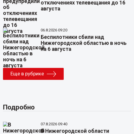
отключениях телевещания до 16
августа
06.8.2026 09:20
Беспилотники сбили над
Нижегородской областью в ночь
на 6 августа
Еще в рубрике
Подробно
07.8.2026 09:40
В Нижегородской области