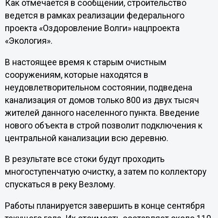
Как отмечается в сообщении, строительство
ведется в рамках реализации федерального
проекта «Оздоровление Волги» нацпроекта
«Экология».
В настоящее время к старым очистным
сооружениям, которые находятся в
неудовлетворительном состоянии, подведена
канализация от домов только 800 из двух тысяч
жителей данного населенного пункта. Введение
нового объекта в строй позволит подключения к
центральной канализации всю деревню.
В результате все стоки будут проходить
многоступенчатую очистку, а затем по коллектору
спускаться в реку Везлому.
Работы планируется завершить в конце сентября