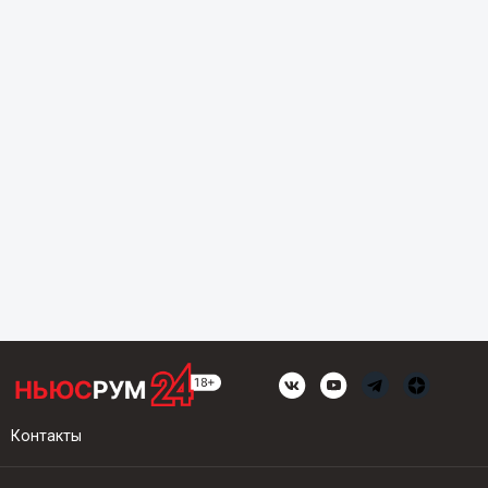
Контакты