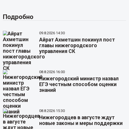
Подробно
09.8.2026 14:30
Айрат Ахметшин покинул пост
главы нижегородского
управления СК
08.8.2026 16:00
Нижегородский министр назвал
ЕГЭ честным способом оценки
знаний
08.8.2026 15:30
Нижегородцев в августе ждут
новые законы и меры поддержки