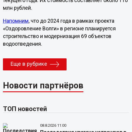
текущего года. Их стоимость составляет около 110
млн рублей.
Напомним
, что до 2024 года в рамках проекта
«Оздоровление Волги» в регионе планируется
строительство и модернизация 69 объектов
водоотведения.
Еще в рубрике
Новости партнёров
ТОП новостей
08.8.2026 11:00