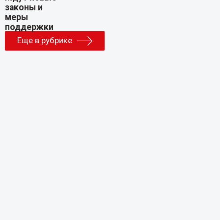
Еще в рубрике