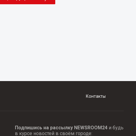
Контакты
Подпишись на рассылку NEWSROOM24
и будь
в курсе новостей в своём городе: