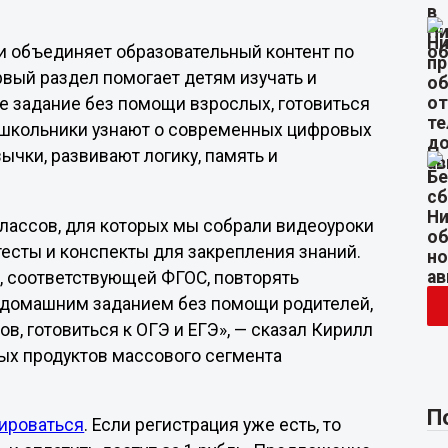
и объединяет образовательный контент по
рвый раздел помогает детям изучать и
е задание без помощи взрослых, готовиться
» школьники узнают о современных цифровых
ычки, развивают логику, память и
лассов, для которых мы собрали видеоуроки
тесты и конспекты для закрепления знаний.
е, соответствующей ФГОС, повторять
 домашним заданием без помощи родителей,
в, готовиться к ОГЭ и ЕГЭ», — сказал Кирилл
ых продуктов массового сегмента
П
ироваться
. Если регистрация уже есть, то