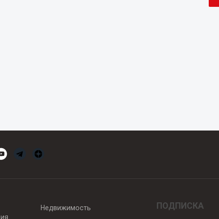
ПОДПИСКА
Недвижимость
вия