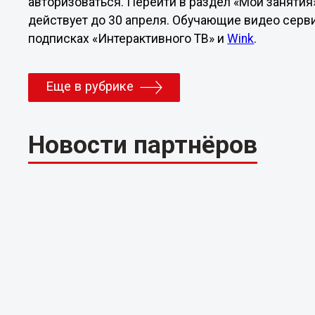
авторизоваться. Перейти в раздел «Мои занятия»
действует до 30 апреля. Обучающие видео серв
подписках «Интерактивного ТВ» и
Wink
.
Еще в рубрике
Новости партнёров