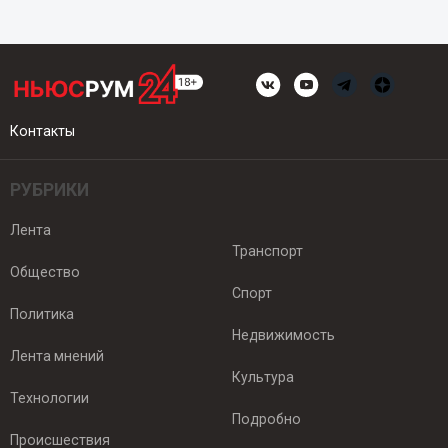
Контакты
РУБРИКИ
Лента
Транспорт
Общество
Спорт
Политика
Недвижимость
Лента мнений
Культура
Технологии
Подробно
Происшествия