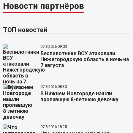
Новости партнёров
ТОП новостей
07.8.2026 09:00
Беспилотники ВСУ атаковали
Нижегородскую область в ночь на
7 августа
07.8.2026 08:30
В Нижнем Новгороде нашли
пропавшую 8-летнюю девочку
07.8.2026 18:25