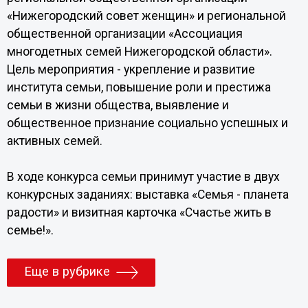
«Нижегородский совет женщин» и региональной
общественной организации «Ассоциация
многодетных семей Нижегородской области».
Цель мероприятия - укрепление и развитие
института семьи, повышение роли и престижа
семьи в жизни общества, выявление и
общественное признание социально успешных и
активных семей.
В ходе конкурса семьи принимут участие в двух
конкурсных заданиях: выставка «Семья - планета
радости» и визитная карточка «Счастье жить в
семье!».
Еще в рубрике