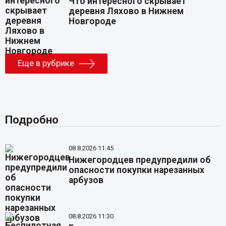
Что интересного скрывает
деревня Ляхово в Нижнем
Новгороде
Еще в рубрике
Подробно
08.8.2026 11:45
Нижегородцев предупредили об
опасности покупки нарезанных
арбузов
08.8.2026 11:30