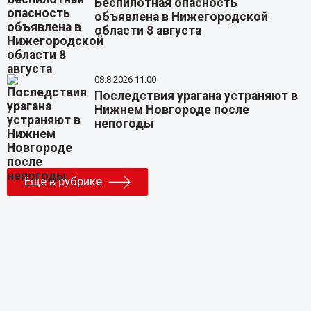
Беспилотная опасность
объявлена в Нижегородской
области 8 августа
08.8.2026 11:00
Последствия урагана устраняют в
Нижнем Новгороде после
непогоды
Еще в рубрике