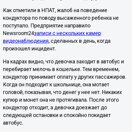
Как отметили в НПАТ, жалоб на поведение
кондуктора по поводу высаженного ребенка не
поступало. Предприятие направило
Newsroom24
записи с нескольких камер
видеонаблюдения
, сделанных в день, когда
произошел инцидент.
На кадрах видно, что девочка заходит в автобус и
перебирает мелочь в кошельке. Тем временем,
кондуктор принимает оплату у других пассажиров.
Когда он подходит к школьнице, она мотает
головой, показывая, что денег у нее нет. Никаких
купюр и монет она не протягивала. После этого
кондуктор отходит, а девочка доезжает до
следующей остановки и спокойно покидает
автобус.