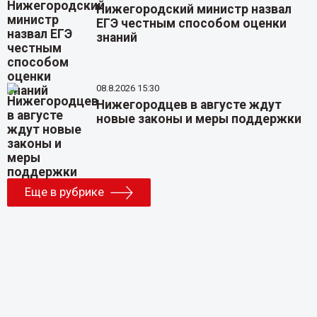
Нижегородский министр назвал
ЕГЭ честным способом оценки
знаний
08.8.2026 15:30
Нижегородцев в августе ждут
новые законы и меры поддержки
Еще в рубрике