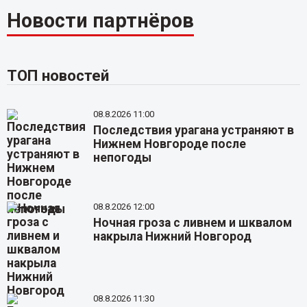
Новости партнёров
ТОП новостей
08.8.2026 11:00
Последствия урагана устраняют в
Нижнем Новгороде после
непогоды
08.8.2026 12:00
Ночная гроза с ливнем и шквалом
накрыла Нижний Новгород
08.8.2026 11:30