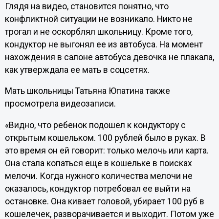
Глядя на видео, становится понятно, что
конфликтной ситуации не возникало. Никто не
трогал и не оскорблял школьницу. Кроме того,
кондуктор не выгонял ее из автобуса. На момент
нахождения в салоне автобуса девочка не плакала,
как утверждала ее мать в соцсетях.
Мать школьницы Татьяна Юпатина также
просмотрела видеозаписи.
«Видно, что ребенок подошел к кондуктору с
открытым кошельком. 100 рублей было в руках. В
это время он ей говорит: только мелочь или карта.
Она стала копаться еще в кошельке в поисках
мелочи. Когда нужного количества мелочи не
оказалось, кондуктор потребовал ее выйти на
остановке. Она кивает головой, убирает 100 руб в
кошелечек, разворачивается и выходит. Потом уже