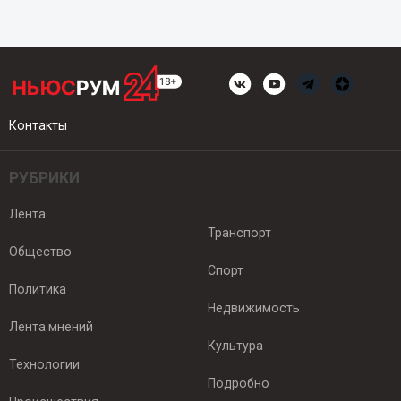
Контакты
РУБРИКИ
Лента
Транспорт
Общество
Спорт
Политика
Недвижимость
Лента мнений
Культура
Технологии
Подробно