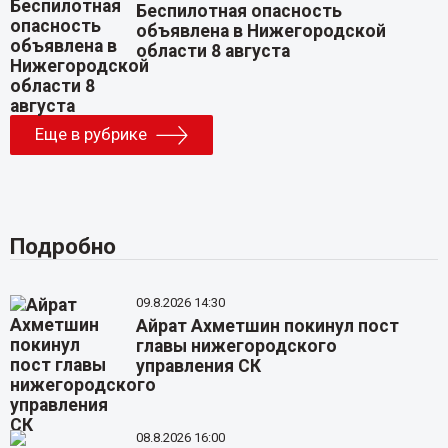
Беспилотная опасность
объявлена в Нижегородской
области 8 августа
Еще в рубрике
Подробно
09.8.2026 14:30
Айрат Ахметшин покинул пост
главы нижегородского
управления СК
08.8.2026 16:00