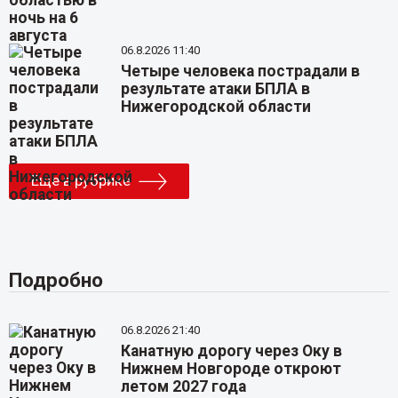
06.8.2026 11:40
Четыре человека пострадали в
результате атаки БПЛА в
Нижегородской области
Еще в рубрике
Подробно
06.8.2026 21:40
Канатную дорогу через Оку в
Нижнем Новгороде откроют
летом 2027 года