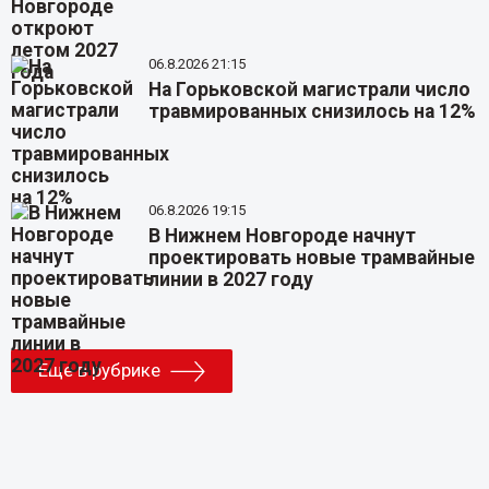
06.8.2026 21:15
На Горьковской магистрали число
травмированных снизилось на 12%
06.8.2026 19:15
В Нижнем Новгороде начнут
проектировать новые трамвайные
линии в 2027 году
Еще в рубрике