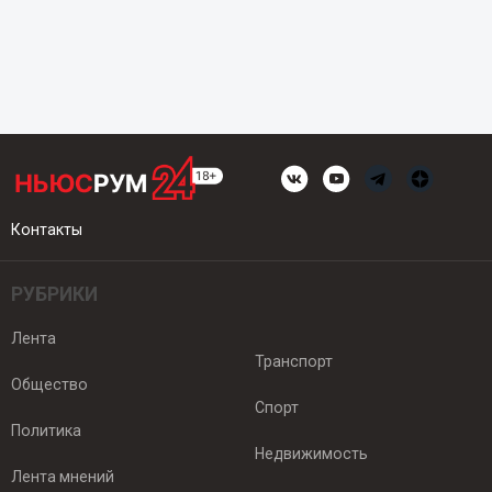
Контакты
РУБРИКИ
Лента
Транспорт
Общество
Спорт
Политика
Недвижимость
Лента мнений