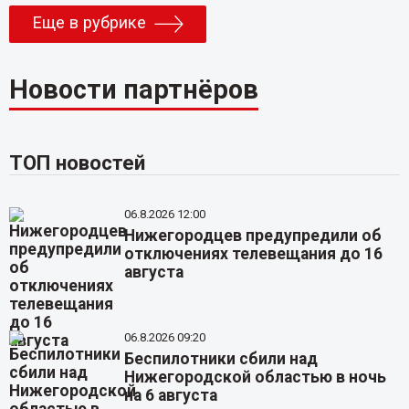
Еще в рубрике
Новости партнёров
ТОП новостей
06.8.2026 12:00
Нижегородцев предупредили об
отключениях телевещания до 16
августа
06.8.2026 09:20
Беспилотники сбили над
Нижегородской областью в ночь
на 6 августа