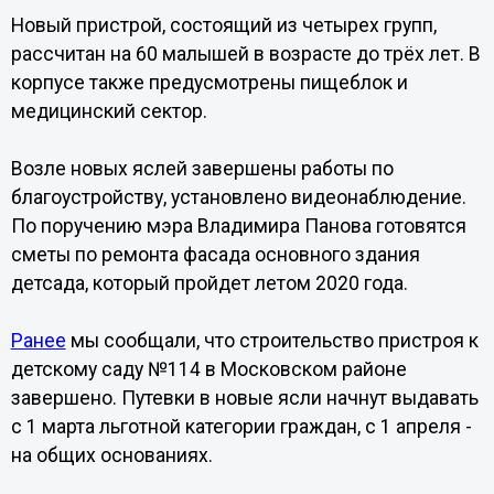
Новый пристрой, состоящий из четырех групп,
рассчитан на 60 малышей в возрасте до трёх лет. В
корпусе также предусмотрены пищеблок и
медицинский сектор.
Возле новых яслей завершены работы по
благоустройству, установлено видеонаблюдение.
По поручению мэра Владимира Панова готовятся
сметы по ремонта фасада основного здания
детсада, который пройдет летом 2020 года.
Ранее
мы сообщали, что строительство пристроя к
детскому саду №114 в Московском районе
завершено. Путевки в новые ясли начнут выдавать
с 1 марта льготной категории граждан, с 1 апреля -
на общих основаниях.