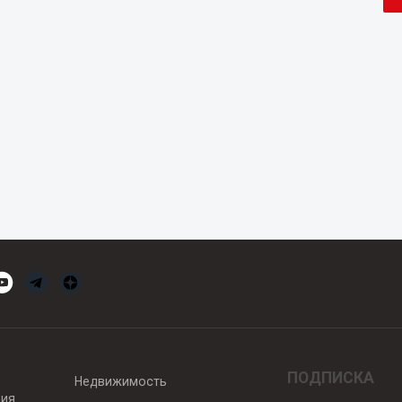
ПОДПИСКА
Недвижимость
вия