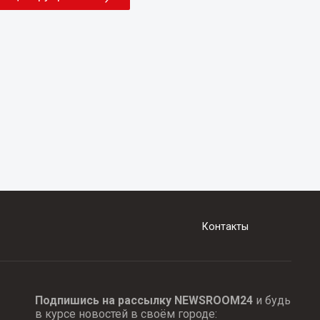
Контакты
Подпишись на рассылку NEWSROOM24
и будь
в курсе новостей в своём городе: