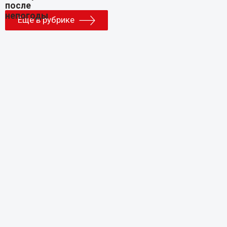
Еще в рубрике