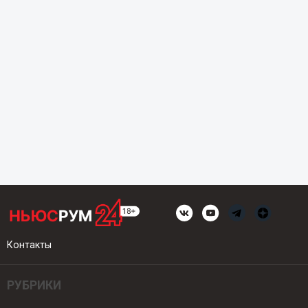
Контакты
РУБРИКИ