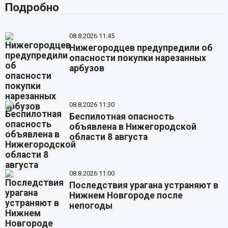
Подробно
08.8.2026 11:45
Нижегородцев предупредили об
опасности покупки нарезанных
арбузов
08.8.2026 11:30
Беспилотная опасность
объявлена в Нижегородской
области 8 августа
08.8.2026 11:00
Последствия урагана устраняют в
Нижнем Новгороде после
непогоды