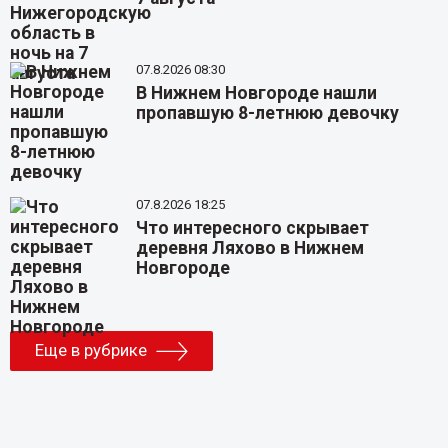
07.8.2026 08:30
В Нижнем Новгороде нашли
пропавшую 8-летнюю девочку
07.8.2026 18:25
Что интересного скрывает
деревня Ляхово в Нижнем
Новгороде
Еще в рубрике