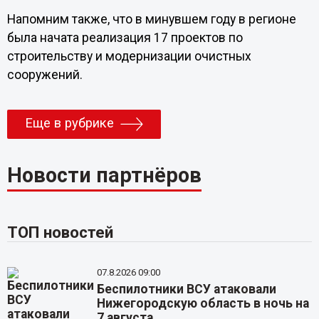
Напомним также, что в минувшем году в регионе
была начата реализация 17 проектов по
строительству и модернизации очистных
сооружений.
Еще в рубрике
Новости партнёров
ТОП новостей
07.8.2026 09:00
Беспилотники ВСУ атаковали
Нижегородскую область в ночь на
7 августа