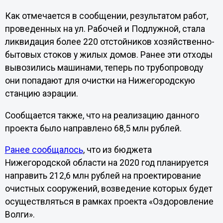
Как отмечается в сообщении, результатом работ,
проведенных на ул. Рабочей и Подлужной, стала
ликвидация более 220 отстойников хозяйственно-
бытовых стоков у жилых домов. Ранее эти отходы
вывозились машинами, теперь по трубопроводу
они попадают для очистки на Нижегородскую
станцию аэрации.
Сообщается также, что на реализацию данного
проекта было направлено 68,5 млн рублей.
Ранее сообщалось
, что из бюджета
Нижегородской области на 2020 год планируется
направить 212,6 млн рублей на проектирование
очистных сооружений, возведение которых будет
осуществляться в рамках проекта «Оздоровление
Волги».