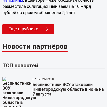
Напомним
, в декабре Нижегородская область
разместила облигационный заем на 10 млрд
рублей со сроком обращения 5,5 лет.
Еще в рубрике
Новости партнёров
ТОП новостей
07.8.2026 09:00
Беспилотники ВСУ атаковали
Нижегородскую область в ночь на
7 августа