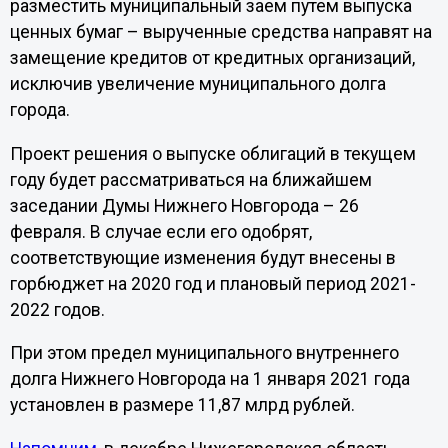
разместить муниципальный заем путем выпуска
ценных бумаг – вырученные средства направят на
замещение кредитов от кредитных организаций,
исключив увеличение муниципального долга
города.
Проект решения о выпуске облигаций в текущем
году будет рассматриваться на ближайшем
заседании Думы Нижнего Новгорода – 26
февраля. В случае если его одобрят,
соответствующие изменения будут внесены в
горбюджет на 2020 год и плановый период 2021-
2022 годов.
При этом предел муниципального внутреннего
долга Нижнего Новгорода на 1 января 2021 года
установлен в размере 11,87 млрд рублей.