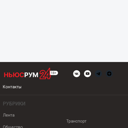
Контакты
РУБРИКИ
Лента
Транспорт
Общество