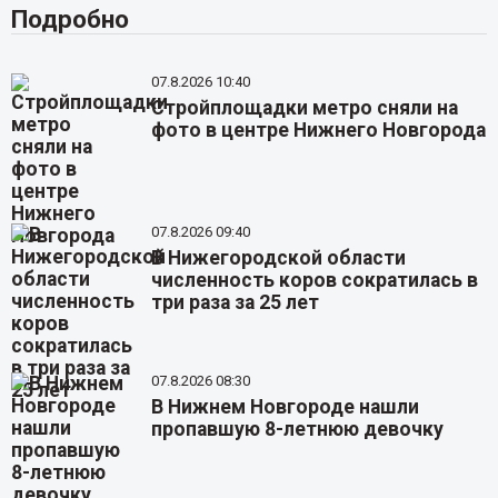
Подробно
07.8.2026 10:40
Стройплощадки метро сняли на
фото в центре Нижнего Новгорода
07.8.2026 09:40
В Нижегородской области
численность коров сократилась в
три раза за 25 лет
07.8.2026 08:30
В Нижнем Новгороде нашли
пропавшую 8-летнюю девочку