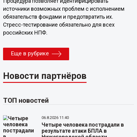
Процедура позволяет идентифицировать
источники возможных проблем с исполнением
обязательств фондами и предотвратить их.
Стресс-тестирование обязательно для всех
российских НПФ.
Еще в рубрике
Новости партнёров
ТОП новостей
06.8.2026 11:40
Четыре человека пострадали в
результате атаки БПЛА в