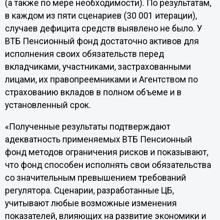
(а также по мере необходимости). По результатам,
в каждом из пяти сценариев (30 001 итерации),
случаев дефицита средств выявлено не было. У
ВТБ Пенсионный фонд достаточно активов для
исполнения своих обязательств перед
вкладчиками, участниками, застрахованными
лицами, их правопреемниками и Агентством по
страхованию вкладов в полном объеме и в
установленный срок.
«Полученные результаты подтверждают
адекватность применяемых ВТБ Пенсионный
фонд методов ограничения рисков и показывают,
что фонд способен исполнять свои обязательства
со значительным превышением требований
регулятора. Сценарии, разработанные ЦБ,
учитывают любые возможные изменения
показателей, влияющих на развитие экономики и