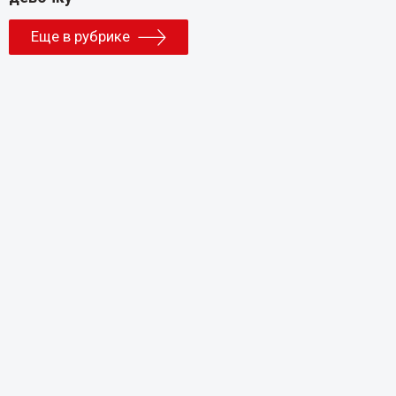
Еще в рубрике