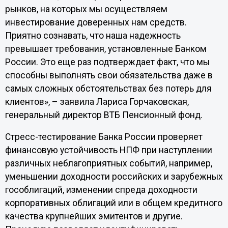
рынков, на которых мы осуществляем
инвестирование доверенных нам средств.
Приятно сознавать, что наша надежность
превышает требования, установленные Банком
России. Это еще раз подтверждает факт, что мы
способны выполнять свои обязательства даже в
самых сложных обстоятельствах без потерь для
клиентов», – заявила Лариса Горчаковская,
генеральный директор ВТБ Пенсионный фонд.
Стресс-тестирование Банка России проверяет
финансовую устойчивость НПФ при наступлении
различных неблагоприятных событий, например,
уменьшении доходности российских и зарубежных
гособлигаций, изменении спреда доходности
корпоративных облигаций или в общем кредитного
качества крупнейших эмитентов и другие.