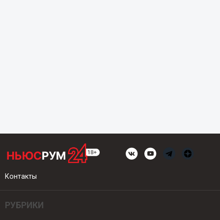
Контакты
РУБРИКИ