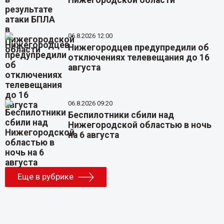
Нижегородской области
06.8.2026 12:00
Нижегородцев предупредили об
отключениях телевещания до 16
августа
06.8.2026 09:20
Беспилотники сбили над
Нижегородской областью в ночь
на 6 августа
Еще в рубрике