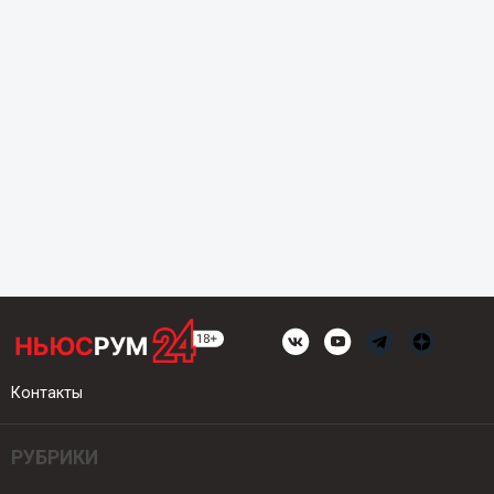
Контакты
РУБРИКИ