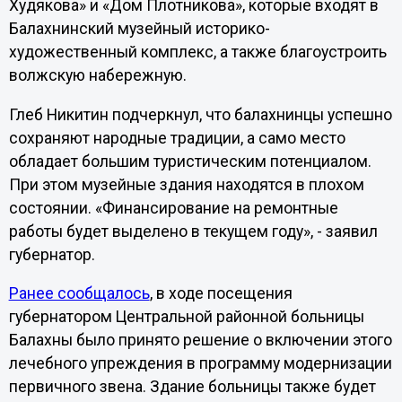
Худякова» и «Дом Плотникова», которые входят в
Балахнинский музейный историко-
художественный комплекс, а также благоустроить
волжскую набережную.
Глеб Никитин подчеркнул, что балахнинцы успешно
сохраняют народные традиции, а само место
обладает большим туристическим потенциалом.
При этом музейные здания находятся в плохом
состоянии. «Финансирование на ремонтные
работы будет выделено в текущем году», - заявил
губернатор.
Ранее сообщалось
, в ходе посещения
губернатором Центральной районной больницы
Балахны было принято решение о включении этого
лечебного упреждения в программу модернизации
первичного звена. Здание больницы также будет