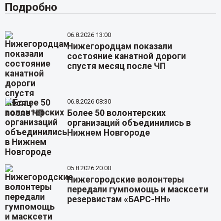
Подробно
06.8.2026 13:00
Нижегородцам показали
состояние канатной дороги
спустя месяц после ЧП
06.8.2026 08:30
Более 50 волонтерских
организаций объединились в
Нижнем Новгороде
05.8.2026 20:00
Нижегородские волонтеры
передали гумпомощь и масксети
резервистам «БАРС-НН»