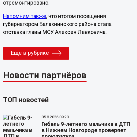
отремонтировано.
Напомним также
, что итогом посещения
губернатором Балахнинского района стала
отставка главы МСУ Алексея Левковича.
Еще в рубрике
Новости партнёров
ТОП новостей
05.8.2026 09:20
Гибель 9-летнего мальчика в ДТП
в Нижнем Новгороде проверяет
прокуратура