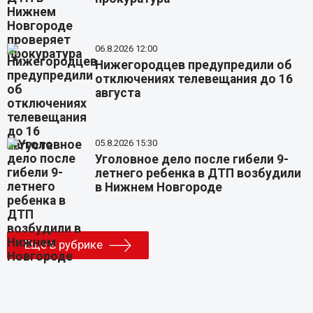
06.8.2026 12:00
Нижегородцев предупредили об
отключениях телевещания до 16
августа
05.8.2026 15:30
Уголовное дело после гибели 9-
летнего ребенка в ДТП возбудили
в Нижнем Новгороде
Еще в рубрике