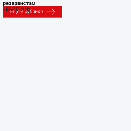
Еще в рубрике