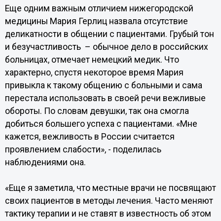
Еще одним важным отличием нижегородской
медицины Мария Герлиц назвала отсутствие
деликатности в общении с пациентами. Грубый тон
и безучастливость – обычное дело в российских
больницах, отмечает немецкий медик. Что
характерно, спустя некоторое время Мария
привыкла к такому общению с больными и сама
перестала использовать в своей речи вежливые
обороты. По словам девушки, так она смогла
добиться большего успеха с пациентами. «Мне
кажется, вежливость в России считается
проявлением слабости», - поделилась
наблюдениями она.
«Еще я заметила, что местные врачи не посвящают
своих пациентов в методы лечения. Часто меняют
тактику терапии и не ставят в известность об этом