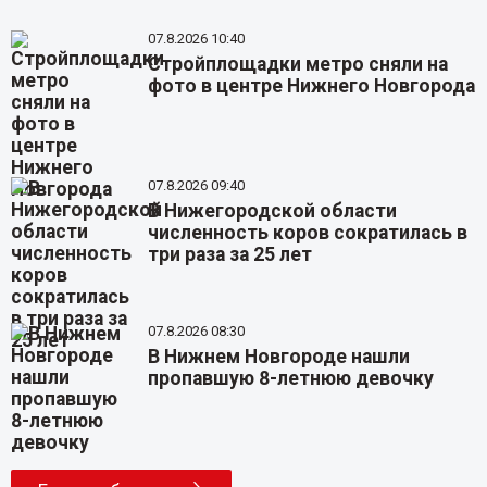
07.8.2026 10:40
Стройплощадки метро сняли на
фото в центре Нижнего Новгорода
07.8.2026 09:40
В Нижегородской области
численность коров сократилась в
три раза за 25 лет
07.8.2026 08:30
В Нижнем Новгороде нашли
пропавшую 8-летнюю девочку