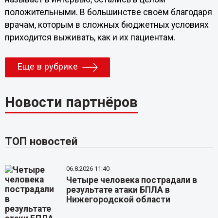
положительными. В большинстве своём благодаря
врачам, которым в сложных бюджетных условиях
приходится выживать, как и их пациентам.
Еще в рубрике
Новости партнёров
ТОП новостей
06.8.2026 11:40
Четыре человека пострадали в
результате атаки БПЛА в
Нижегородской области