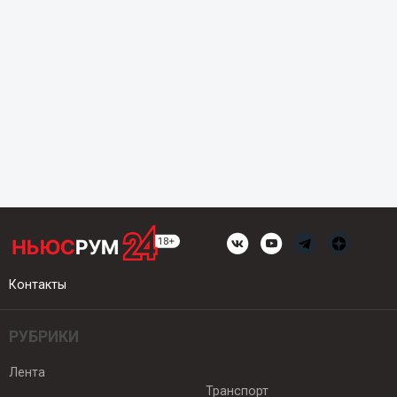
Контакты
РУБРИКИ
Лента
Транспорт