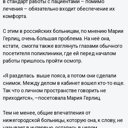
в стандарт работы с пациентами – помимо
лечения – обязательно входит обеспечение их
комфорта.
С этим в российских больницам, по мнению Марии
Герлиц, очень большая проблема. На неё она,
кстати, смогла также взглянуть глазами обычного
посетителя поликлиники, где ей перед началом
работы пришлось пройти осмотр.
«Я разделась выше пояса, а потом они сделали
снимок. Между делом в кабинет вошел кто-то еще.
Так что о личном пространстве говорить не
приходится», —посетовала Мария Герлиц.
Тем не менее, общие впечатления от
нижегородской больницы, которую она, к слову, не
называет в интервью, остались в целом