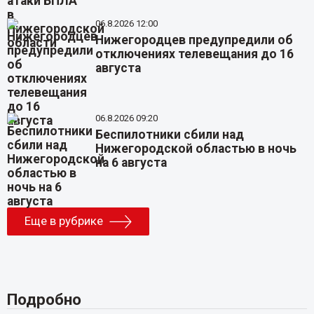
06.8.2026 12:00
Нижегородцев предупредили об
отключениях телевещания до 16
августа
06.8.2026 09:20
Беспилотники сбили над
Нижегородской областью в ночь
на 6 августа
Еще в рубрике
Подробно