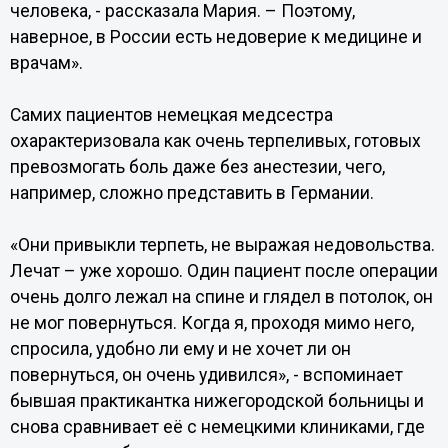
человека, - рассказала Мария. – Поэтому,
наверное, в России есть недоверие к медицине и
врачам».
Самих пациентов немецкая медсестра
охарактеризовала как очень терпеливых, готовых
превозмогать боль даже без анестезии, чего,
например, сложно представить в Германии.
«Они привыкли терпеть, не выражая недовольства.
Лечат – уже хорошо. Один пациент после операции
очень долго лежал на спине и глядел в потолок, он
не мог повернуться. Когда я, проходя мимо него,
спросила, удобно ли ему и не хочет ли он
повернуться, он очень удивился», - вспоминает
бывшая практикантка нижегородской больницы и
снова сравнивает её с немецкими клиниками, где