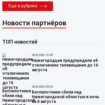
Еще в рубрике
Новости партнёров
ТОП новостей
06.8.2026 12:00
Нижегородцев предупредили об
отключениях телевещания до 16
августа
06.8.2026 09:20
Беспилотники сбили над
Нижегородской областью в ночь
на 6 августа