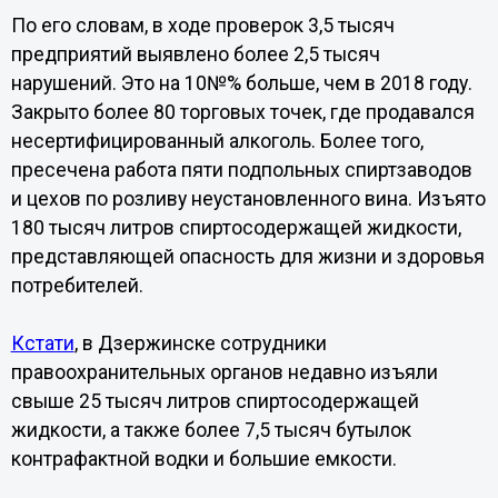
По его словам, в ходе проверок 3,5 тысяч
предприятий выявлено более 2,5 тысяч
нарушений. Это на 10№% больше, чем в 2018 году.
Закрыто более 80 торговых точек, где продавался
несертифицированный алкоголь. Более того,
пресечена работа пяти подпольных спиртзаводов
и цехов по розливу неустановленного вина. Изъято
180 тысяч литров спиртосодержащей жидкости,
представляющей опасность для жизни и здоровья
потребителей.
Кстати
, в Дзержинске сотрудники
правоохранительных органов недавно изъяли
свыше 25 тысяч литров спиртосодержащей
жидкости, а также более 7,5 тысяч бутылок
контрафактной водки и большие емкости.