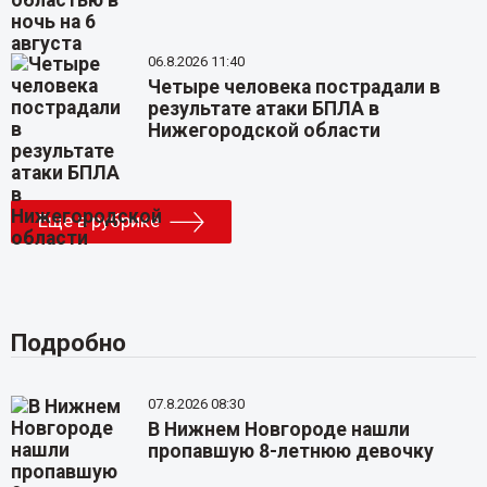
06.8.2026 11:40
Четыре человека пострадали в
результате атаки БПЛА в
Нижегородской области
Еще в рубрике
Подробно
07.8.2026 08:30
В Нижнем Новгороде нашли
пропавшую 8-летнюю девочку