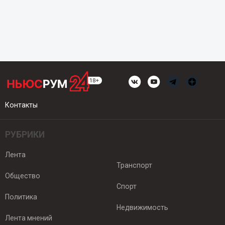
Контакты
РУБРИКИ
Лента
Транспорт
Общество
Спорт
Политика
Недвижимость
Лента мнений