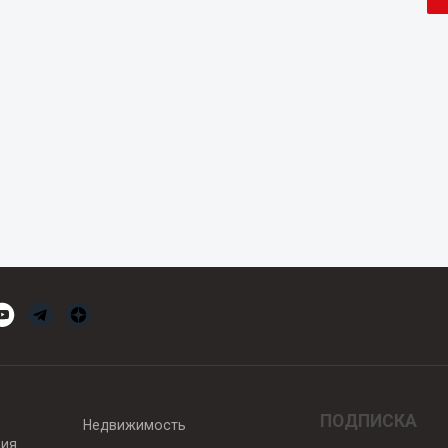
ПОДПИСКА
Недвижимость
вия