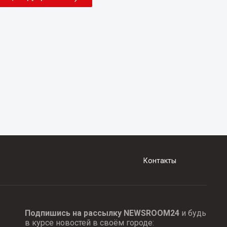
Контакты
Подпишись на рассылку NEWSROOM24
и будь
в курсе новостей в своём городе: