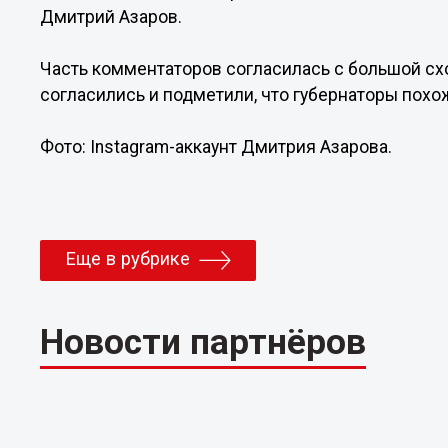
Дмитрий Азаров.
Часть комментаторов согласилась с большой сх
согласились и подметили, что губернаторы похо
Фото: Instagram-аккаунт Дмитрия Азарова.
Еще в рубрике
Новости партнёров