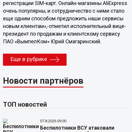
регистрации SIM-карт. Онлайн-магазины AliExpress
очень популярны, и сотрудничество с ними стало
еще одним способом предложить наши сервисы
новым клиентам»,-отметил исполнительный вице-
президент по продажам и клиентскому сервису
ПАО «ВымпелКом» Юрий Смагаринский.
Еще в рубрике
Новости партнёров
ТОП новостей
07.8.2026 09:00
Беспилотники ВСУ атаковали