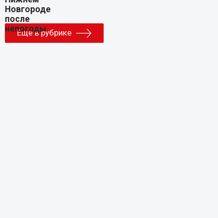
Еще в рубрике