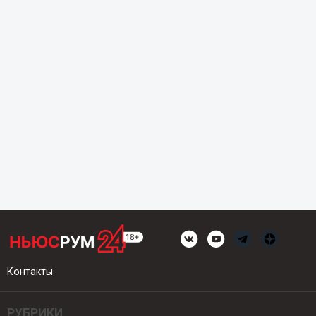
Контакты
РУБРИКИ