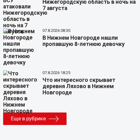
Нижегородскую область в ночь на
7 августа
07.8.2026 08:30
В Нижнем Новгороде нашли
пропавшую 8-летнюю девочку
07.8.2026 18:25
Что интересного скрывает
деревня Ляхово в Нижнем
Новгороде
Еще в рубрике