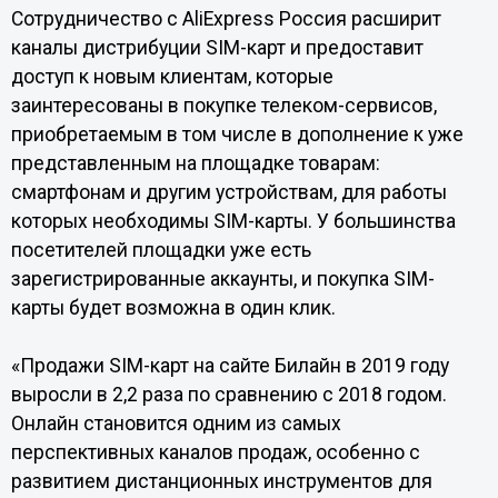
Сотрудничество с AliExpress Россия расширит
каналы дистрибуции SIM-карт и предоставит
доступ к новым клиентам, которые
заинтересованы в покупке телеком-сервисов,
приобретаемым в том числе в дополнение к уже
представленным на площадке товарам:
смартфонам и другим устройствам, для работы
которых необходимы SIM-карты. У большинства
посетителей площадки уже есть
зарегистрированные аккаунты, и покупка SIM-
карты будет возможна в один клик.
«Продажи SIM-карт на сайте Билайн в 2019 году
выросли в 2,2 раза по сравнению с 2018 годом.
Онлайн становится одним из самых
перспективных каналов продаж, особенно с
развитием дистанционных инструментов для