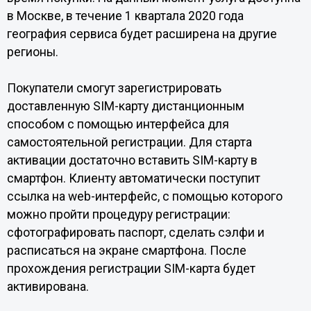
в Москве, в течение 1 квартала 2020 года
география сервиса будет расширена на другие
регионы.
Покупатели смогут зарегистрировать
доставленную SIM-карту дистанционным
способом с помощью интерфейса для
самостоятельной регистрации. Для старта
активации достаточно вставить SIM-карту в
смартфон. Клиенту автоматически поступит
ссылка на web-интерфейс, с помощью которого
можно пройти процедуру регистрации:
сфотографировать паспорт, сделать сэлфи и
расписаться на экране смартфона. После
прохождения регистрации SIM-карта будет
активирована.