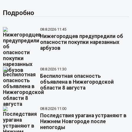
Подробно
08.8.2026 11:45
Нижегородцев предупредили об
опасности покупки нарезанных
арбузов
08.8.2026 11:30
Беспилотная опасность
объявлена в Нижегородской
области 8 августа
08.8.2026 11:00
Последствия урагана устраняют в
Нижнем Новгороде после
непогоды