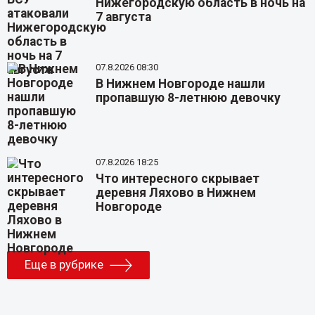
Нижегородскую область в ночь на
7 августа
07.8.2026 08:30
В Нижнем Новгороде нашли
пропавшую 8-летнюю девочку
07.8.2026 18:25
Что интересного скрывает
деревня Ляхово в Нижнем
Новгороде
Еще в рубрике