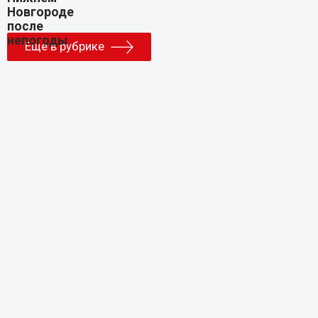
Еще в рубрике