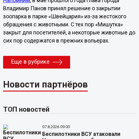
Напомним
, в мае прошлого года глава города
Владимир Панов принял решение о закрытии
зоопарка в парке «Швейцария» из-за жестокого
обращения с животными. С тех пор «Мишутка»
закрыт для посетителей, а некоторые животные до
сих пор содержатся в прежних вольерах.
Еще в рубрике
Новости партнёров
ТОП новостей
07.8.2026 09:00
Беспилотники ВСУ атаковали