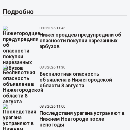
Подробно
08.8.2026 11:45
Нижегородцев предупредили об
опасности покупки нарезанных
арбузов
08.8.2026 11:30
Беспилотная опасность
объявлена в Нижегородской
области 8 августа
08.8.2026 11:00
Последствия урагана устраняют в
Нижнем Новгороде после
непогоды