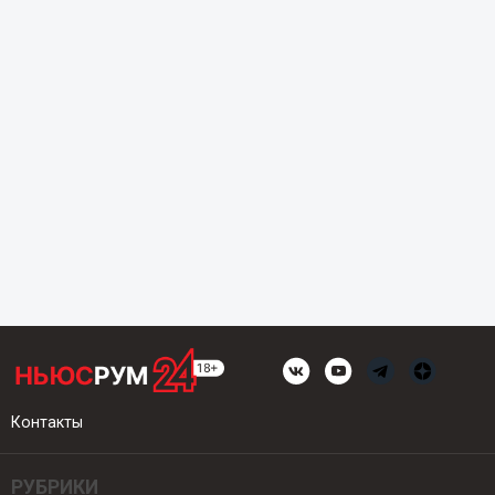
Контакты
РУБРИКИ