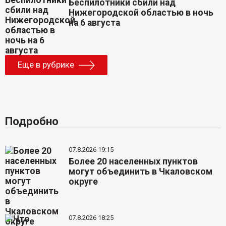
Беспилотники сбили над
Нижегородской областью в ночь
на 6 августа
Еще в рубрике
Подробно
07.8.2026 19:15
Более 20 населенных пунктов
могут объединить в Чкаловском
округе
07.8.2026 18:25