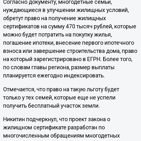
Согласно документу, многодетные семьи,
нуждающиеся в улучшении жилищных условий,
обретут право на получение жилищных
сертификатов на сумму 470 тысяч рублей, которые
можно будет потратить на покупку жилья,
погашение ипотеки, внесение первого ипотечного
взноса или завершение строительства дома, право
на который зарегистрировано в ЕГРН. Более того,
по словам главы региона, размер выплаты
планируется ежегодно индексировать.
Отмечается, что право на такую льготу будет
только у тех семей, которые еще не успели
получить бесплатный участок земли.
Никитин подчеркнул, что проект закона о
жилищном сертификате разработан по
многочисленным обращениям многодетных