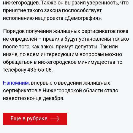
нижегородцев. Также он выразил уверенность, что
принятие такого закона поспособствует
исполнению нацпроекта «Демография».
Порядок получения жилищных сертификатов пока
не определен – правила будут установлены только
после того, как закон примут депутаты. Так или
иначе, по всем интересующим вопросам можно
обращаться в нижегородское минимущества по
телефону 435-65-08.
Напомним
, впервые о введении жилищных
сертификатов в Нижегородской области стало
известно конце декабря.
Еще в рубрике