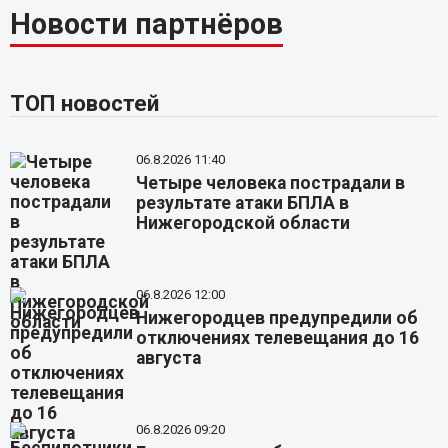
Новости партнёров
ТОП новостей
06.8.2026 11:40
Четыре человека пострадали в
результате атаки БПЛА в
Нижегородской области
06.8.2026 12:00
Нижегородцев предупредили об
отключениях телевещания до 16
августа
06.8.2026 09:20