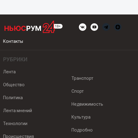
Контакты
РУБРИКИ
Лента
Транспорт
Общество
Спорт
Политика
Недвижимость
Лента мнений
Культура
Технологии
Подробно
Происшествия