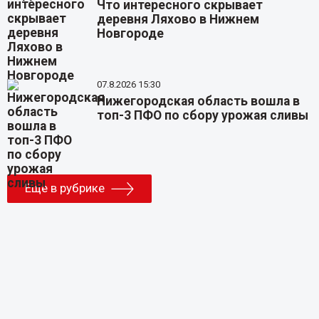
Что интересного скрывает
деревня Ляхово в Нижнем
Новгороде
07.8.2026 15:30
Нижегородская область вошла в
топ-3 ПФО по сбору урожая сливы
Еще в рубрике