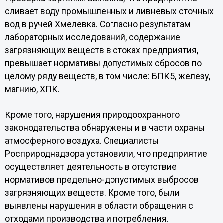
сливает воду промышленных и ливневых сточных
вод в ручей Хмелевка. Согласно результатам
лабораторных исследований, содержание
загрязняющих веществ в стоках предприятия,
превышает нормативы допустимых сбросов по
целому ряду веществ, в том числе: БПК5, железу,
магнию, ХПК.
Кроме того, нарушения природоохранного
законодательства обнаружены и в части охраны
атмосферного воздуха. Специалисты
Росприроднадзора установили, что предприятие
осуществляет деятельность в отсутствие
нормативов предельно-допустимых выбросов
загрязняющих веществ. Кроме того, были
выявлены нарушения в области обращения с
отходами производства и потребления.