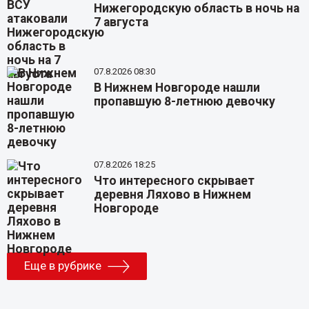
Нижегородскую область в ночь на
7 августа
07.8.2026 08:30
В Нижнем Новгороде нашли
пропавшую 8-летнюю девочку
07.8.2026 18:25
Что интересного скрывает
деревня Ляхово в Нижнем
Новгороде
Еще в рубрике