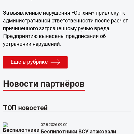
За выявленные нарушения «Оргхим» привлекут к
административной ответственности после расчет
причиненного загрязненному ручью вреда.
Предприятию вынесены предписания об
устранении нарушений.
Еще в рубрике
Новости партнёров
ТОП новостей
07.8.2026 09:00
Беспилотники ВСУ атаковали