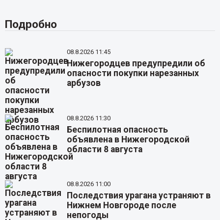
Подробно
08.8.2026 11:45
Нижегородцев предупредили об
опасности покупки нарезанных
арбузов
08.8.2026 11:30
Беспилотная опасность
объявлена в Нижегородской
области 8 августа
08.8.2026 11:00
Последствия урагана устраняют в
Нижнем Новгороде после
непогоды