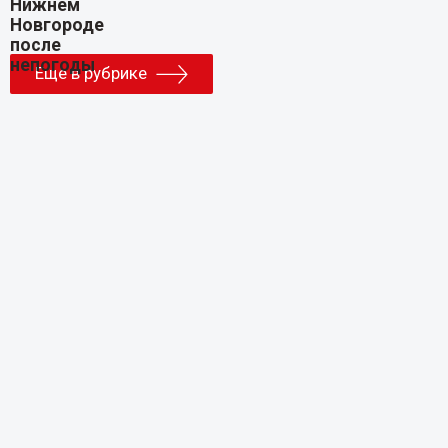
Еще в рубрике