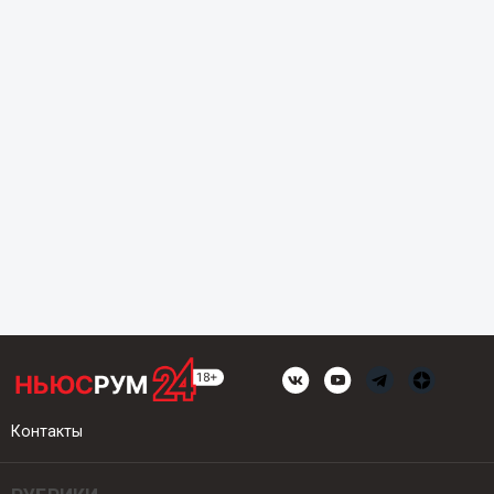
Контакты