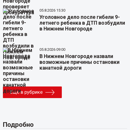
05.8.2026 15:30
Уголовное дело после гибели 9-
летнего ребенка в ДТП возбудили
в Нижнем Новгороде
05.8.2026 09:00
В Нижнем Новгороде назвали
возможные причины остановки
канатной дороги
Еще в рубрике
Подробно