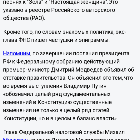
песнях к "Зола" и "Настоящая женщина".Это
указано в реестре Российского авторского
общества (РАО).
Кроме того, по словам знакомых политика, экс-
глава ФНС пишет частушки и эпиграммы.
Напомним
, по завершении послания президента
РФ к Федеральному собранию действующий
премьер-министр Дмитрий Медведев объявил об
отставке правительства. Он объяснил это тем, что
во время выступления Владимир Путин
«обозначил целый ряд фундаментальных
изменений в Конституцию существенные
изменения не только в целый ряд статей
Конституции, но и в целом в баланс власти».
Глава Федеральной налоговой службы Михаил