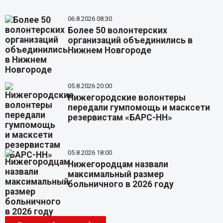
06.8.2026 08:30
Более 50 волонтерских
организаций объединились в
Нижнем Новгороде
05.8.2026 20:00
Нижегородские волонтеры
передали гумпомощь и масксети
резервистам «БАРС-НН»
05.8.2026 18:00
Нижегородцам назвали
максимальный размер
больничного в 2026 году