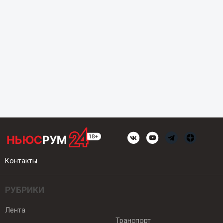
Контакты
РУБРИКИ
Лента
Транспорт