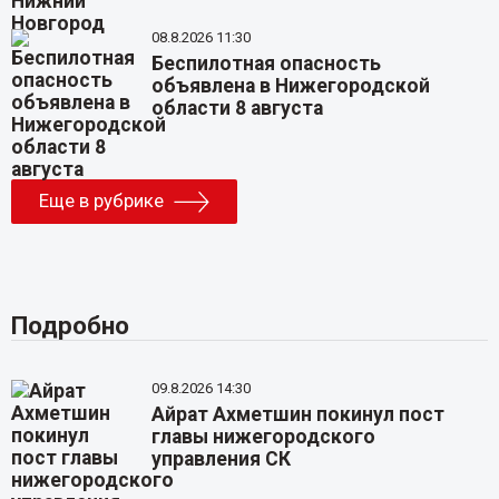
08.8.2026 11:30
Беспилотная опасность
объявлена в Нижегородской
области 8 августа
Еще в рубрике
Подробно
09.8.2026 14:30
Айрат Ахметшин покинул пост
главы нижегородского
управления СК