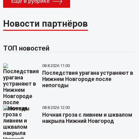
Еще в рубрике
Новости партнёров
ТОП новостей
08.8.2026 11:00
Последствия урагана устраняют в
Нижнем Новгороде после
непогоды
08.8.2026 12:00
Ночная гроза с ливнем и шквалом
накрыла Нижний Новгород