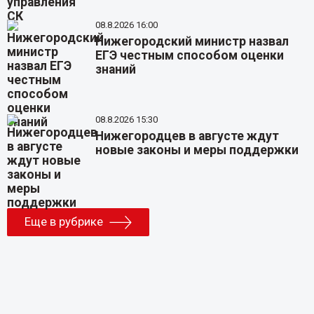
08.8.2026 16:00
Нижегородский министр назвал
ЕГЭ честным способом оценки
знаний
08.8.2026 15:30
Нижегородцев в августе ждут
новые законы и меры поддержки
Еще в рубрике