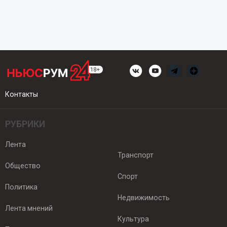
Контакты
РУБРИКИ
Лента
Транспорт
Общество
Спорт
Политика
Недвижимость
Лента мнений
Культура