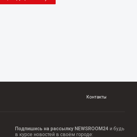
Контакты
Подпишись на рассылку NEWSROOM24
и будь
в курсе новостей в своём городе: