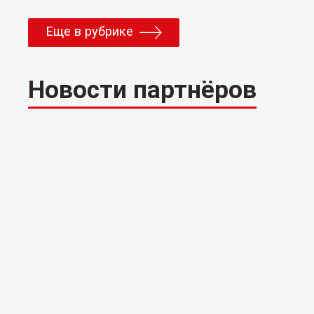
Еще в рубрике
Новости партнёров