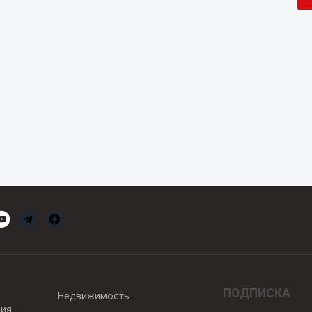
ПОДПИСКА
Недвижимость
вия