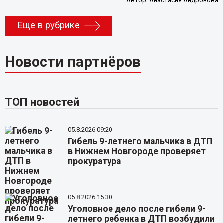
Автор:
Анастасия Андронова
Еще в рубрике
Новости партнёров
ТОП новостей
05.8.2026 09:20
Гибель 9-летнего мальчика в ДТП
в Нижнем Новгороде проверяет
прокуратура
05.8.2026 15:30
Уголовное дело после гибели 9-
летнего ребенка в ДТП возбудили