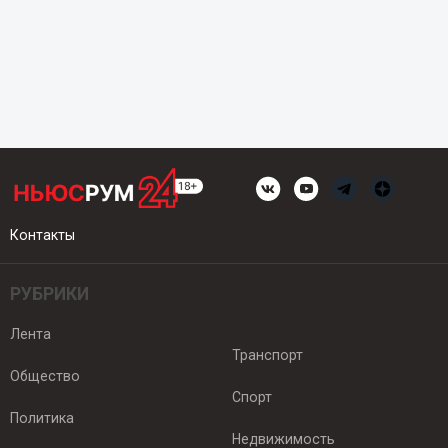
Контакты
РУБРИКИ
Лента
Транспорт
Общество
Спорт
Политика
Недвижимость