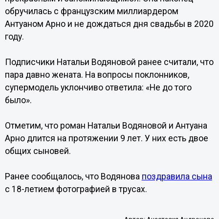
обручилась с французским миллиардером
Антуаном Арно и не дождаться дня свадьбы в 2020
году.
Подписчики Натальи Водяновой ранее считали, что
пара давно жената. На вопросы поклонников,
супермодель уклончиво ответила: «Не до того
было».
Отметим, что роман Натальи Водяновой и Антуана
Арно длится на протяжении 9 лет. У них есть двое
общих сыновей.
Ранее сообщалось, что Водянова
поздравила сына
с 18-летием фотографией в трусах.