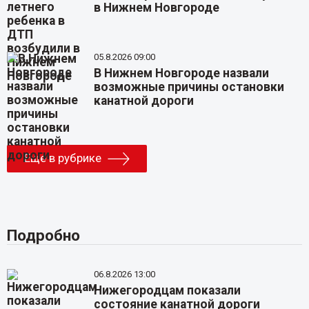
в Нижнем Новгороде
05.8.2026 09:00
В Нижнем Новгороде назвали
возможные причины остановки
канатной дороги
Еще в рубрике
Подробно
06.8.2026 13:00
Нижегородцам показали
состояние канатной дороги