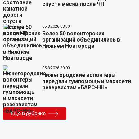
спустя месяц после ЧП
06.8.2026 08:30
Более 50 волонтерских
организаций объединились в
Нижнем Новгороде
05.8.2026 20:00
Нижегородские волонтеры
передали гумпомощь и масксети
резервистам «БАРС-НН»
Еще в рубрике