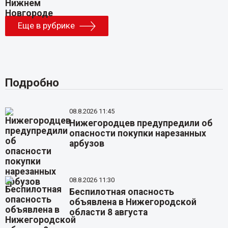
Еще в рубрике
Подробно
08.8.2026 11:45
Нижегородцев предупредили об
опасности покупки нарезанных
арбузов
08.8.2026 11:30
Беспилотная опасность
объявлена в Нижегородской
области 8 августа