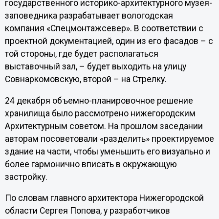
государственного историко-архитектурного музея-
заповедника разрабатывает вологодская
компания «Спецмонтажсевер». В соответствии с
проектной документацией, один из его фасадов – с
той стороны, где будет располагаться
выставочный зал, – будет выходить на улицу
Совнаркомовскую, второй – на Стрелку.
24 декабря объемно-планировочное решение
хранилища было рассмотрено нижегородским
Архитектурным советом. На прошлом заседании
авторам посоветовали «разделить» проектируемое
здание на части, чтобы уменьшить его визуально и
более гармонично вписать в окружающую
застройку.
По словам главного архитектора Нижегородской
области Сергея Попова, у разработчиков