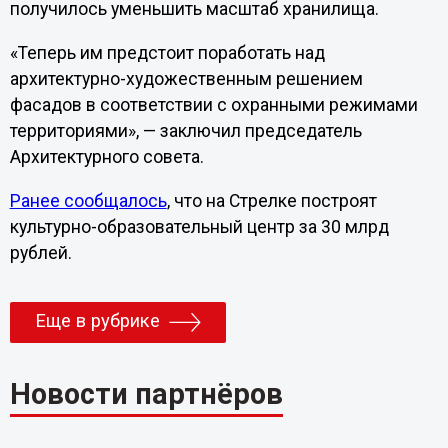
получилось уменьшить масштаб хранилища.
«Теперь им предстоит поработать над
архитектурно-художественным решением
фасадов в соответствии с охранными режимами
территориями», — заключил председатель
Архитектурного совета.
Ранее сообщалось
, что на Стрелке построят
культурно-образовательный центр за 30 млрд
рублей.
Еще в рубрике
Новости партнёров