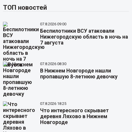
ТОП новостей
07.8.2026 09:00
Беспилотники ВСУ атаковали
Нижегородскую область в ночь на
7 августа
07.8.2026 08:30
В Нижнем Новгороде нашли
пропавшую 8-летнюю девочку
07.8.2026 18:25
Что интересного скрывает
деревня Ляхово в Нижнем
Новгороде