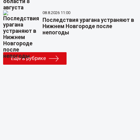
08.8.2026 11:00
Последствия урагана устраняют в
Нижнем Новгороде после
непогоды
Еще в рубрике