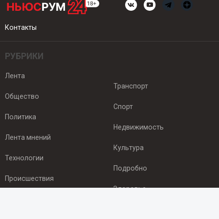
Контакты
РУБРИКИ
Лента
Транспорт
Общество
Спорт
Политика
Недвижимость
Лента мнений
Культура
Технологии
Подробно
Происшествия
Здоровье
Экономика
ПОДПИСКА