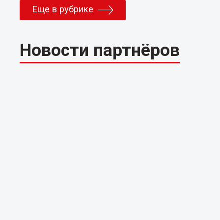
Еще в рубрике
Новости партнёров