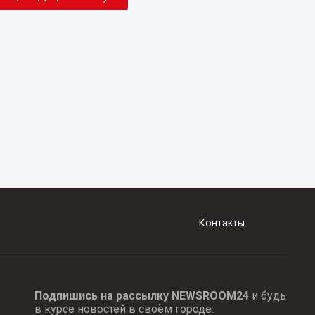
Контакты
Подпишись на рассылку NEWSROOM24
и будь
в курсе новостей в своём городе: