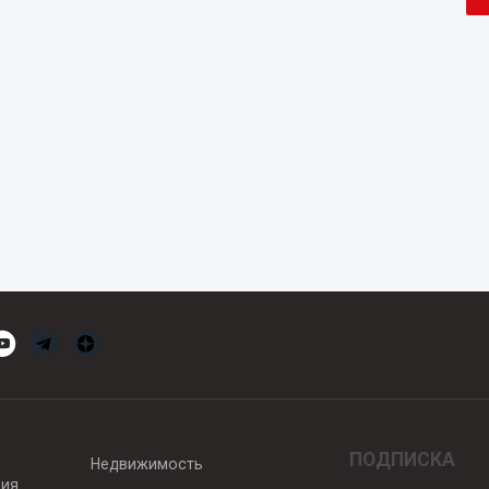
ПОДПИСКА
Недвижимость
вия