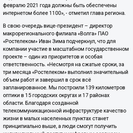
февралю 2021 года должны быть обеспечены
интернетом более 1100», - отметил глава региона.
В свою очередь вице-президент – директор
макрорегионального филиала «Волга» ПАО
«Ростелеком» Иван Зима подчеркнул, что для
компании участие в масштабном государственном
проекте – один из приоритетов и особая
ответственность. «Несмотря на сжатые сроки, за
три месяца «Ростелеком» выполнил значительный
объем работ и завершил в срок всё
запланированное. Мы построили 139 километров
оптики в 15 городских округах и 17 районах
области. Благодаря созданной
телекоммуникационной инфраструктуре качество
жизни в малых населенных пунктах станет
принципиально выше, а люди смогут получить