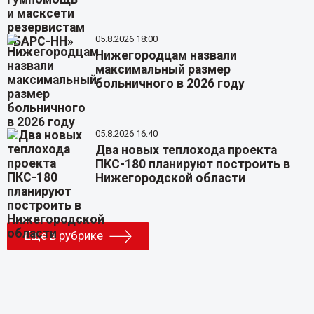
05.8.2026 18:00
Нижегородцам назвали
максимальный размер
больничного в 2026 году
05.8.2026 16:40
Два новых теплохода проекта
ПКС-180 планируют построить в
Нижегородской области
Еще в рубрике