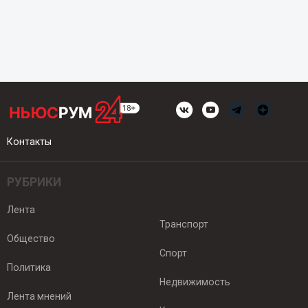
Контакты
РУБРИКИ
Лента
Транспорт
Общество
Спорт
Политика
Недвижимость
Лента мнений