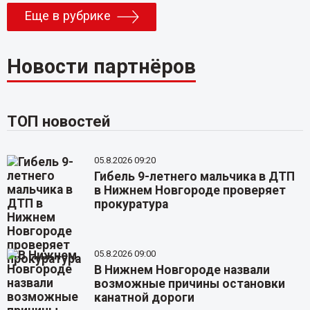
Еще в рубрике
Новости партнёров
ТОП новостей
05.8.2026 09:20
Гибель 9-летнего мальчика в ДТП
в Нижнем Новгороде проверяет
прокуратура
05.8.2026 09:00
В Нижнем Новгороде назвали
возможные причины остановки
канатной дороги