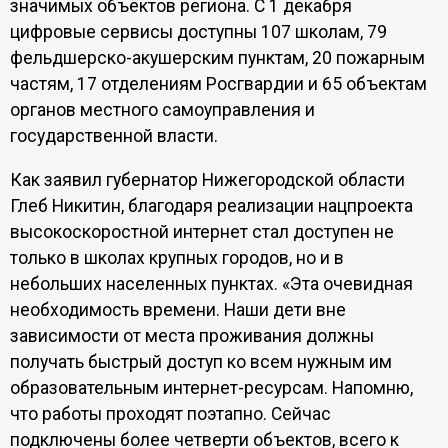
значимых объектов региона. С 1 декабря
цифровые сервисы доступны 107 школам, 79
фельдшерско-акушерским пунктам, 20 пожарным
частям, 17 отделениям Росгвардии и 65 объектам
органов местного самоуправления и
государственной власти.
Как заявил губернатор Нижегородской области
Глеб Никитин, благодаря реализации нацпроекта
высокоскоростной интернет стал доступен не
только в школах крупных городов, но и в
небольших населенных пунктах. «Эта очевидная
необходимость времени. Наши дети вне
зависимости от места проживания должны
получать быстрый доступ ко всем нужным им
образовательным интернет-ресурсам. Напомню,
что работы проходят поэтапно. Сейчас
подключены более четверти объектов, всего к