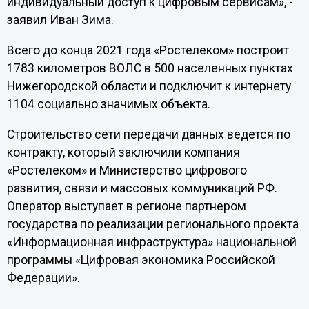
индивидуальный доступ к цифровым сервисам», -
заявил Иван Зима.
Всего до конца 2021 года «Ростелеком» построит
1783 километров ВОЛС в 500 населенных пунктах
Нижегородской области и подключит к интернету
1104 социально значимых объекта.
Строительство сети передачи данных ведется по
контракту, который заключили компания
«Ростелеком» и Министерство цифрового
развития, связи и массовых коммуникаций РФ.
Оператор выступает в регионе партнером
государства по реализации регионального проекта
«Информационная инфраструктура» национальной
программы «Цифровая экономика Российской
Федерации».