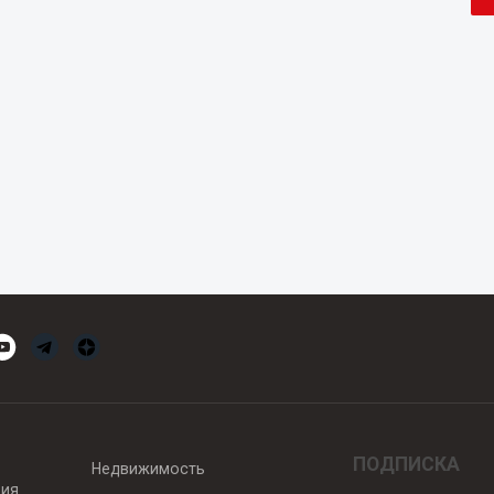
ПОДПИСКА
Недвижимость
вия