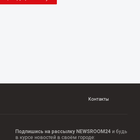
Контакты
Подпишись на рассылку NEWSROOM24
и будь
в курсе новостей в своём городе: