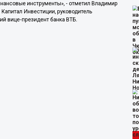
инансовые инструменты», - отметил Владимир
 Капитал Инвестиции, руководитель
ий вице-президент банка ВТБ.