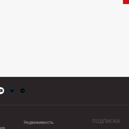
ПОДПИСКА
Недвижимость
вия