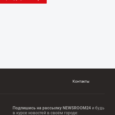
Контакты
Подпишись на рассылку NEWSROOM24
и будь
в курсе новостей в своём городе: