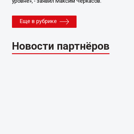
уровне», - заявил Максим Черкасов.
Еще в рубрике
Новости партнёров