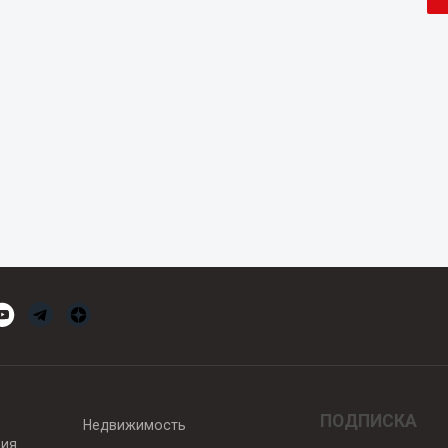
ПОДПИСКА
Недвижимость
вия