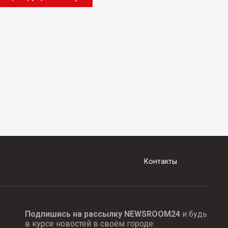
Контакты
Подпишись на рассылку NEWSROOM24
и будь
в курсе новостей в своём городе: